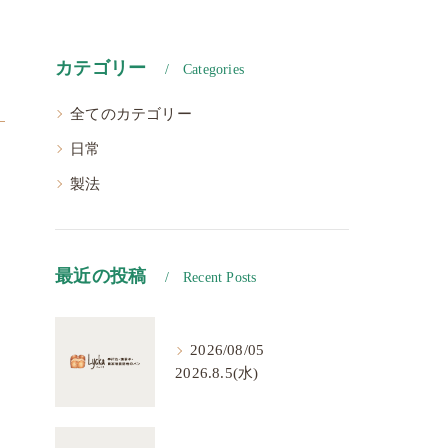
カテゴリー
Categories
全てのカテゴリー
日常
製法
最近の投稿
Recent Posts
2026/08/05
2026.8.5(水)