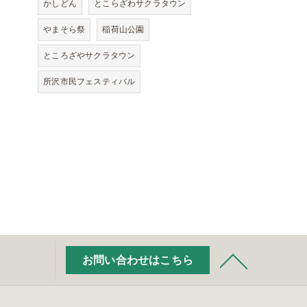
かしどん
とこらざわサクラタウン
やまそら祭
稲荷山公園
ところざやサクラタウン
所沢市民フェスティバル
お問い合わせはこちら