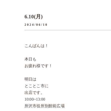
6.10(月)
2024/06/10
こんばんは！
本日も
お疲れ様です！
明日は
とことこ市に
出店です。
10:00~13:00
所沢市役所別館前広場