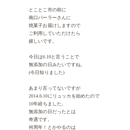
とことこ市の前に
南口パーラーさんに
焼菓子お届けしますので
ご利用していただけたら
嬉しいです。
今日は6.10と言うことで
無添加の日みたいですね。
(今日知りました)
あまり言ってないですが
2014.6.10にリュッカを始めたので
10年経ちました。
無添加の日だったとは
奇遇です。
何周年！とかやるのは