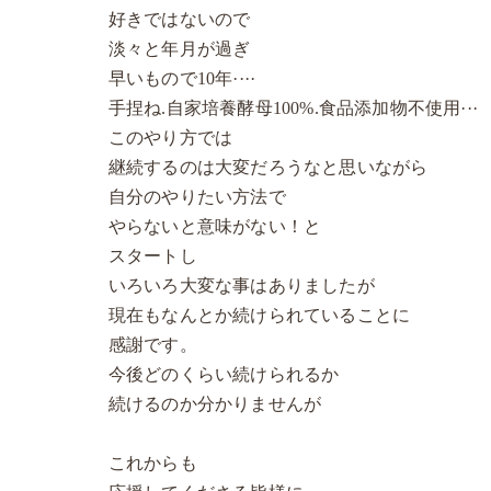
好きではないので
淡々と年月が過ぎ
早いもので10年····
手捏ね.自家培養酵母100%.食品添加物不使用···
このやり方では
継続するのは大変だろうなと思いながら
自分のやりたい方法で
やらないと意味がない！と
スタートし
いろいろ大変な事はありましたが
現在もなんとか続けられていることに
感謝です。
今後どのくらい続けられるか
続けるのか分かりませんが
これからも