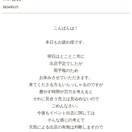
2024/05/27
こんばんは！
本日もお疲れ様です。
明日はとことこ市に
出店予定でしたが
雨予報のため
お休みさせていただきます。
来てくださる方もいらっしゃるのですが
費やす時間や労力を考えると
それに見合う売上は見込めないので
ごめんなさい。
今後もイベント出店に関しては
そんな感じの考えで
天気による出店の有無は判断しますので