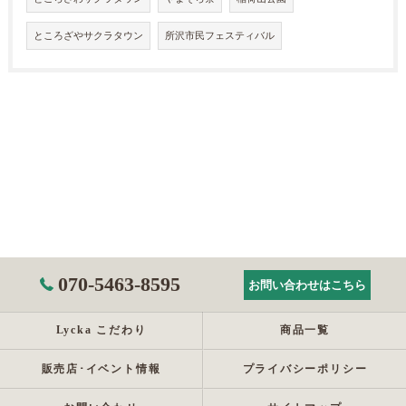
ところざやサクラタウン
所沢市民フェスティバル
070-5463-8595
お問い合わせはこちら
Lycka こだわり
商品一覧
販売店･イベント情報
プライバシーポリシー