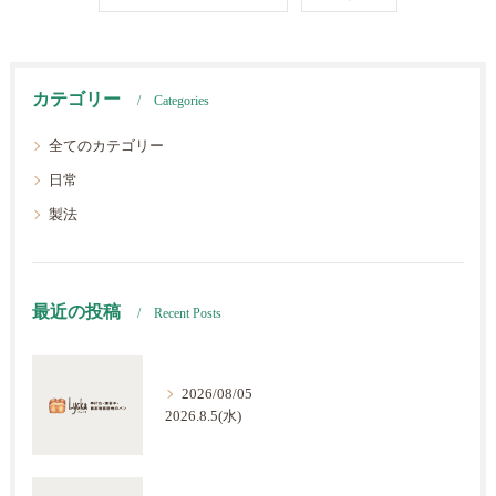
カテゴリー
Categories
全てのカテゴリー
日常
製法
最近の投稿
Recent Posts
2026/08/05
2026.8.5(水)