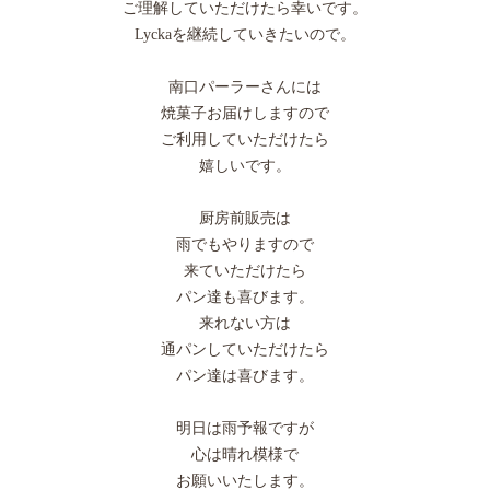
ご理解していただけたら幸いです。
Lyckaを継続していきたいので。
南口パーラーさんには
焼菓子お届けしますので
ご利用していただけたら
嬉しいです。
厨房前販売は
雨でもやりますので
来ていただけたら
パン達も喜びます。
来れない方は
通パンしていただけたら
パン達は喜びます。
明日は雨予報ですが
心は晴れ模様で
お願いいたします。