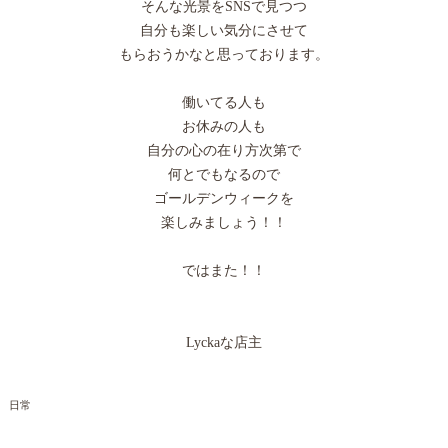
そんな光景をSNSで見つつ
自分も楽しい気分にさせて
もらおうかなと思っております。
働いてる人も
お休みの人も
自分の心の在り方次第で
何とでもなるので
ゴールデンウィークを
楽しみましょう！！
ではまた！！
Lyckaな店主
日常