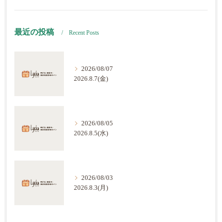
最近の投稿
Recent Posts
2026/08/07
2026.8.7(金)
2026/08/05
2026.8.5(水)
2026/08/03
2026.8.3(月)