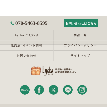
070-5463-8595
お問い合わせはこちら
Lycka こだわり
商品一覧
販売店･イベント情報
プライバシーポリシー
お問い合わせ
サイトマップ