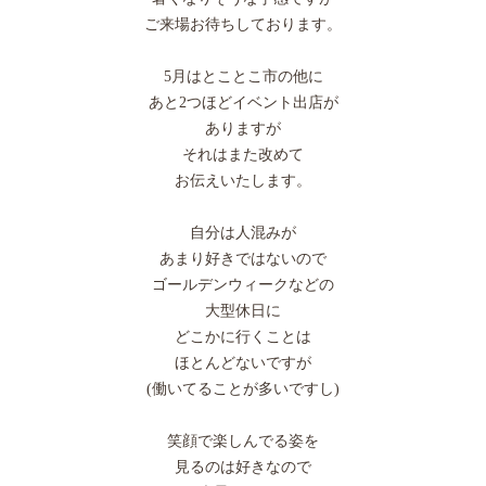
ご来場お待ちしております。
5月はとことこ市の他に
あと2つほどイベント出店が
ありますが
それはまた改めて
お伝えいたします。
自分は人混みが
あまり好きではないので
ゴールデンウィークなどの
大型休日に
どこかに行くことは
ほとんどないですが
(働いてることが多いですし)
笑顔で楽しんでる姿を
見るのは好きなので