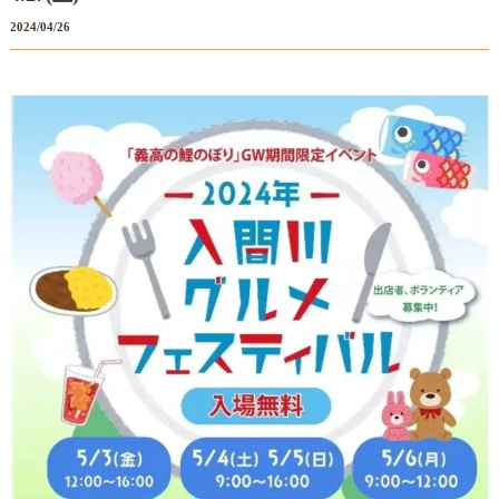
2024/04/26