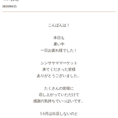
2024/04/15
こんばんは！
本日も
暑い中
一日お疲れ様でした！
シンサヤママーケット
来てくださった皆様
ありがとうございました。
たくさんの皆様に
召し上がっていただけて
感謝の気持ちでいっぱいです。
5.6月は出店しないのと