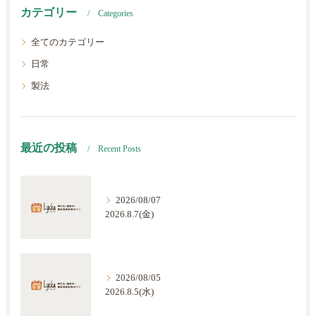
カテゴリー
Categories
全てのカテゴリー
日常
製法
最近の投稿
Recent Posts
2026/08/07
2026.8.7(金)
2026/08/05
2026.8.5(水)