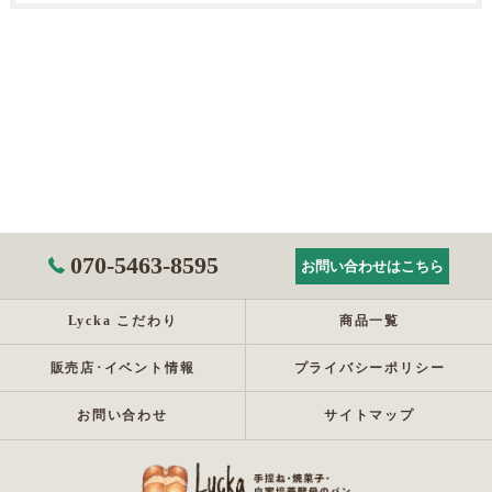
070-5463-8595
お問い合わせはこちら
Lycka こだわり
商品一覧
販売店･イベント情報
プライバシーポリシー
お問い合わせ
サイトマップ