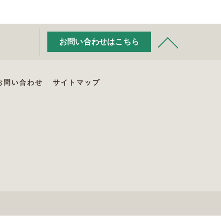
お問い合わせはこちら
お問い合わせ
サイトマップ