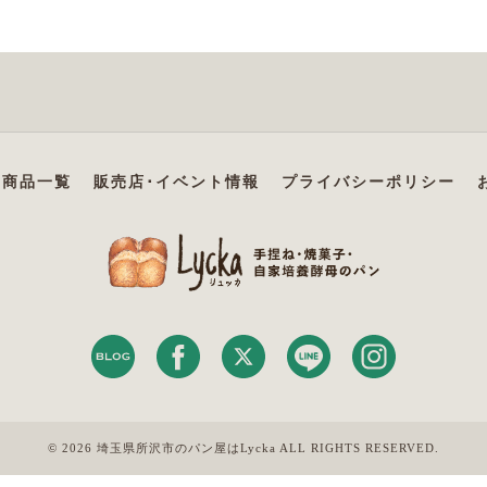
商品一覧
販売店･イベント情報
プライバシーポリシー
© 2026 埼玉県所沢市のパン屋はLycka ALL RIGHTS RESERVED.