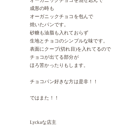
オーガニックチョコを混ぜ込んで
成形の時も
オーガニックチョコを包んで
焼いたパンです。
砂糖も油脂も入れておらず
生地とチョコのシンプルな味です。
表面にクープ(切れ目)を入れてるので
チョコが出てる部分が
ほろ苦かったりもします。
チョコパン好きな方は是非！！
ではまた！！
Lyckaな店主