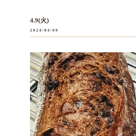
4.9(火)
2024/04/09