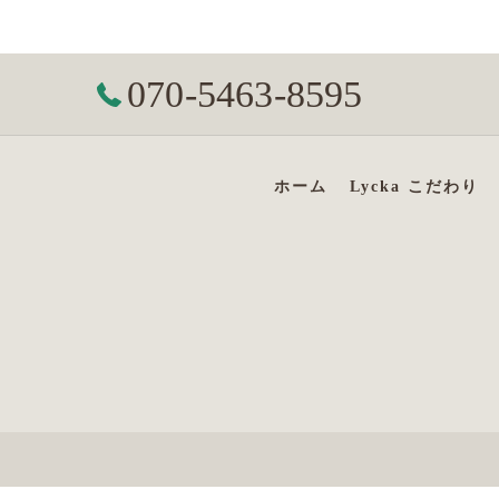
070-5463-8595
ホーム
Lycka こだわり