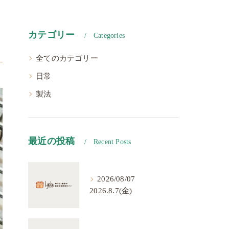
カテゴリー
Categories
全てのカテゴリー
日常
製法
最近の投稿
Recent Posts
2026/08/07
2026.8.7(金)