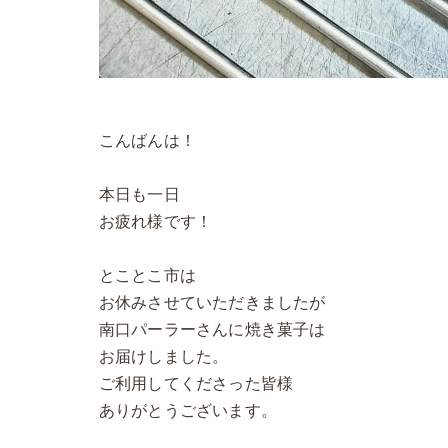
こんばんは！
本日も一日
お疲れ様です！
とことこ市は
お休みさせていただきましたが
南口パーラーさんに焼き菓子は
お届けしました。
ご利用してくださった皆様
ありがとうございます。