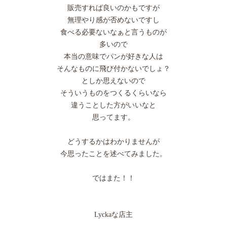
販売すれば良いのかもですが
無理やり感が否めないですし
食べる必要ないなぁと言うものが
多いので
本当の意味でパンが好きな人は
そんなものに飛び付かないでしょ？
としか思えないので
そういうものをつくるくらいなら
違うことした方がいいなと
思ってます。
どうするかはわかりませんが
今思ったことを述べてみました。
ではまた！！
Lyckaな店主