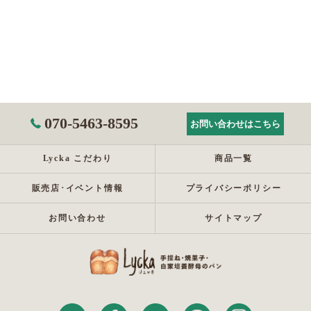
070-5463-8595
お問い合わせはこちら
Lycka こだわり
商品一覧
販売店･イベント情報
プライバシーポリシー
お問い合わせ
サイトマップ