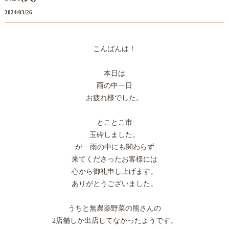
2024/03/26
こんばんは！
本日は
雨の中一日
お疲れ様でした。
とことこ市
玉砕しました。
が···雨の中にも関わらず
来てくださったお客様には
心から御礼申し上げます。
ありがとうございました。
うちと無農薬野菜の熊さんの
2店舗しか出店してなかったようです。