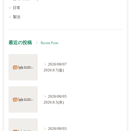
日常
製法
最近の投稿
Recent Posts
2026/08/07
2026.8.7(金)
2026/08/05
2026.8.5(水)
2026/08/03