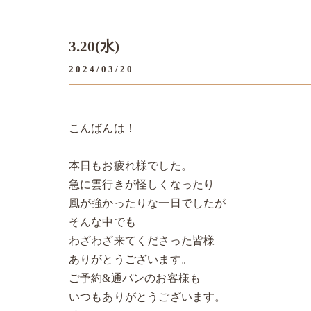
3.20(水)
2024/03/20
こんばんは！
本日もお疲れ様でした。
急に雲行きが怪しくなったり
風が強かったりな一日でしたが
そんな中でも
わざわざ来てくださった皆様
ありがとうございます。
ご予約&通パンのお客様も
いつもありがとうございます。