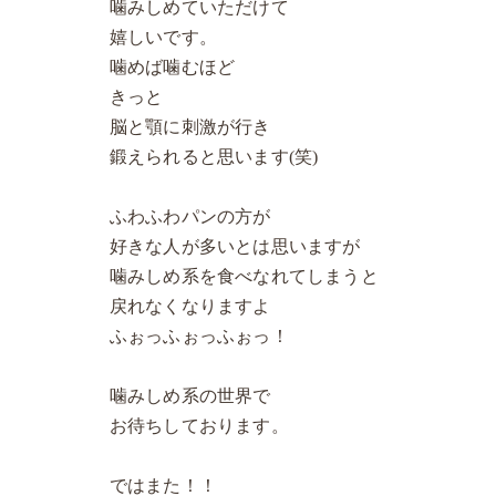
噛みしめていただけて
嬉しいです。
噛めば噛むほど
きっと
脳と顎に刺激が行き
鍛えられると思います(笑)
ふわふわパンの方が
好きな人が多いとは思いますが
噛みしめ系を食べなれてしまうと
戻れなくなりますよ
ふぉっふぉっふぉっ！
噛みしめ系の世界で
お待ちしております。
ではまた！！