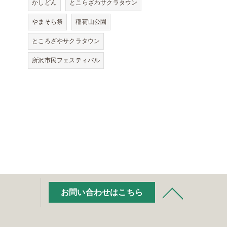
かしどん
とこらざわサクラタウン
やまそら祭
稲荷山公園
ところざやサクラタウン
所沢市民フェスティバル
お問い合わせはこちら