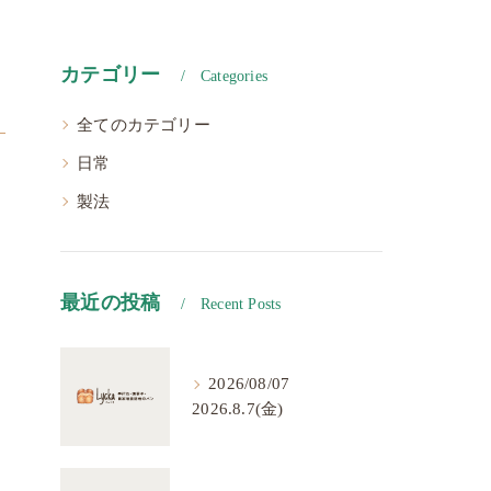
カテゴリー
Categories
全てのカテゴリー
日常
製法
最近の投稿
Recent Posts
2026/08/07
2026.8.7(金)