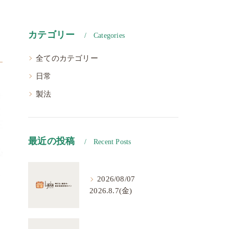
カテゴリー
Categories
全てのカテゴリー
日常
製法
最近の投稿
Recent Posts
2026/08/07
2026.8.7(金)