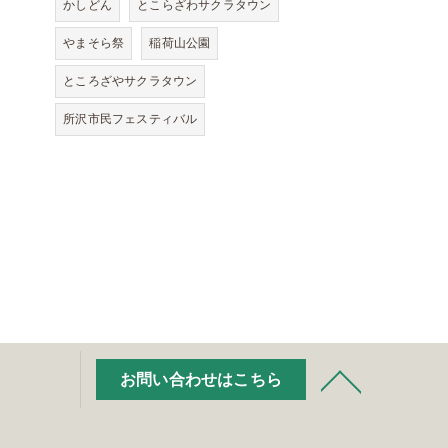
かしどん
とこらざわサクラタウン
やまそら祭
稲荷山公園
ところざやサクラタウン
所沢市民フェスティバル
お問い合わせはこちら