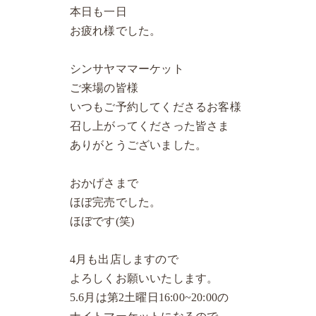
本日も一日
お疲れ様でした。
シンサヤママーケット
ご来場の皆様
いつもご予約してくださるお客様
召し上がってくださった皆さま
ありがとうございました。
おかげさまで
ほぼ完売でした。
ほぼです(笑)
4月も出店しますので
よろしくお願いいたします。
5.6月は第2土曜日16:00~20:00の