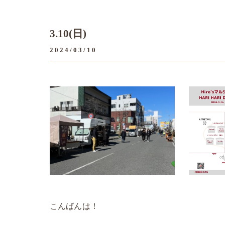
3.10(日)
2024/03/10
こんばんは！