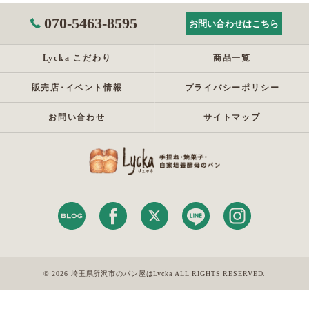
070-5463-8595
お問い合わせはこちら
Lycka こだわり
商品一覧
販売店･イベント情報
プライバシーポリシー
お問い合わせ
サイトマップ
© 2026 埼玉県所沢市のパン屋はLycka ALL RIGHTS RESERVED.