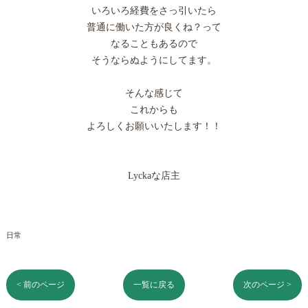
いろいろ経費をさっ引いたら
普通に働いた方が良くね？って
なることもあるので
そうならぬようにしてます。
そんな感じて
これからも
よろしくお願いいたします！！
Lyckaな店主
日常
< 前のページ
一覧に戻る
次のページ >