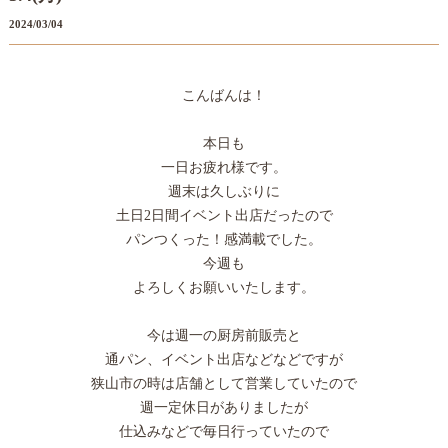
2024/03/04
こんばんは！
本日も
一日お疲れ様です。
週末は久しぶりに
土日2日間イベント出店だったので
パンつくった！感満載でした。
今週も
よろしくお願いいたします。
今は週一の厨房前販売と
通パン、イベント出店などなどですが
狭山市の時は店舗として営業していたので
週一定休日がありましたが
仕込みなどで毎日行っていたので