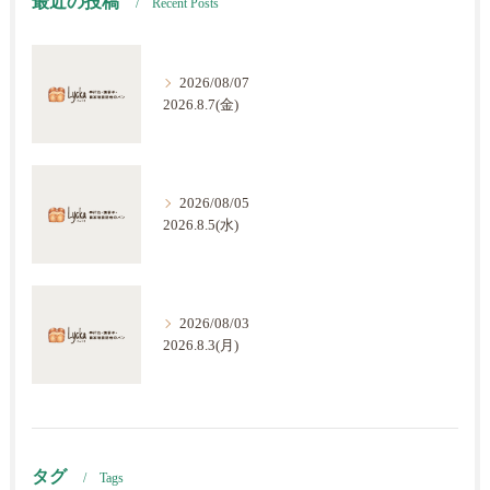
最近の投稿
Recent Posts
2026/08/07
2026.8.7(金)
2026/08/05
2026.8.5(水)
2026/08/03
2026.8.3(月)
タグ
Tags