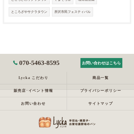
ところざやサクラタウン
所沢市民フェスティバル
070-5463-8595
お問い合わせはこちら
Lycka こだわり
商品一覧
販売店･イベント情報
プライバシーポリシー
お問い合わせ
サイトマップ