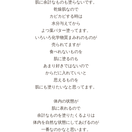
肌に余計なものも塗らないです。
乾燥肌なので
カピカピする時は
水分与えてから
よつ葉バター塗ってます。
いろいろ化学物質まみれのものが
売られてますが
食べれないものを
肌に塗るのも
あまり好きではないので
からだに入れていいと
思えるものを
肌にも塗りたいなと思ってます。
体内の状態が
肌に表れるので
余計なものを塗りたくるよりは
体内を自然な状態にしてあげるのが
一番なのかなと思います。