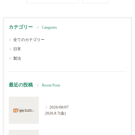
カテゴリー
Categories
全てのカテゴリー
日常
製法
最近の投稿
Recent Posts
2026/08/07
2026.8.7(金)