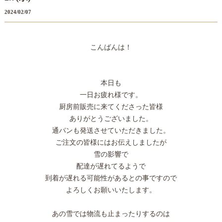
2024/02/07
こんばんは！
本日も
一日お疲れ様です。
厨房前販売に来てくださった皆様
ありがとうございました。
通パンも発送させていただきました。
ご注文の皆様にはお伝えしましたが
雪の影響で
配達が遅れてるようで
到着が遅れる可能性があるとの事ですので
よろしくお願いいたします。
あの雪では物流も止まったりするのは