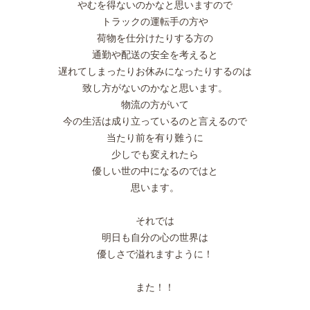
やむを得ないのかなと思いますので
トラックの運転手の方や
荷物を仕分けたりする方の
通勤や配送の安全を考えると
遅れてしまったりお休みになったりするのは
致し方がないのかなと思います。
物流の方がいて
今の生活は成り立っているのと言えるので
当たり前を有り難うに
少しでも変えれたら
優しい世の中になるのではと
思います。
それでは
明日も自分の心の世界は
優しさで溢れますように！
また！！