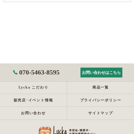
070-5463-8595
お問い合わせはこちら
Lycka こだわり
商品一覧
販売店･イベント情報
プライバシーポリシー
お問い合わせ
サイトマップ