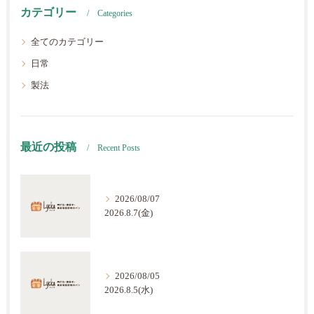
カテゴリー
Categories
全てのカテゴリー
日常
製法
最近の投稿
Recent Posts
2026/08/07
2026.8.7(金)
2026/08/05
2026.8.5(水)