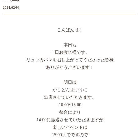
2024/02/03
こんばんは！
本日も
一日お疲れ様です。
リュッカパンを召し上がってくださった皆様
ありがとうございます！
明日は
かしどんまつりに
出店させていただきます。
10:00~15:00
都合により
14:00に撤退させていただきますが
楽しいイベントは
15:00までですので