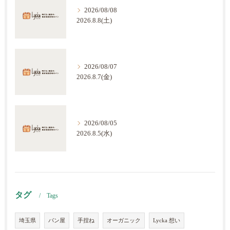
2026/08/08
2026.8.8(土)
2026/08/07
2026.8.7(金)
2026/08/05
2026.8.5(水)
タグ
Tags
埼玉県
パン屋
手捏ね
オーガニック
Lycka 想い