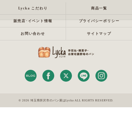
Lycka こだわり
商品一覧
販売店･イベント情報
プライバシーポリシー
お問い合わせ
サイトマップ
© 2026 埼玉県所沢市のパン屋はLycka ALL RIGHTS RESERVED.