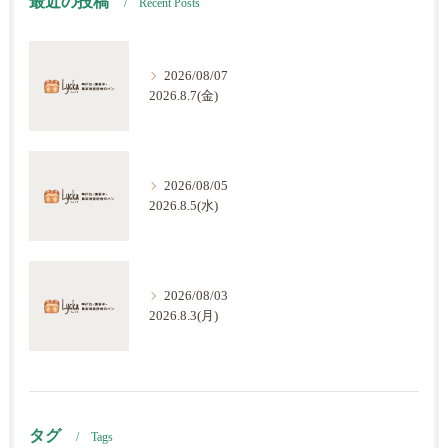
最近の投稿
Recent Posts
2026/08/07
2026.8.7(金)
2026/08/05
2026.8.5(水)
2026/08/03
2026.8.3(月)
タグ
Tags