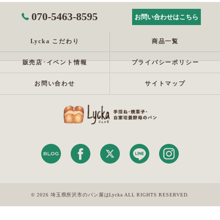
070-5463-8595
お問い合わせはこちら
Lycka こだわり
商品一覧
販売店･イベント情報
プライバシーポリシー
お問い合わせ
サイトマップ
© 2026 埼玉県所沢市のパン屋はLycka ALL RIGHTS RESERVED.