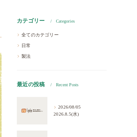
カテゴリー
Categories
全てのカテゴリー
日常
製法
最近の投稿
Recent Posts
2026/08/05
2026.8.5(水)