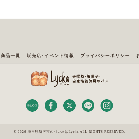
商品一覧
販売店･イベント情報
プライバシーポリシー
© 2026 埼玉県所沢市のパン屋はLycka ALL RIGHTS RESERVED.