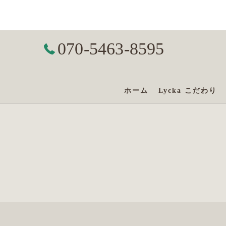
070-5463-8595
ホーム
Lycka こだわり