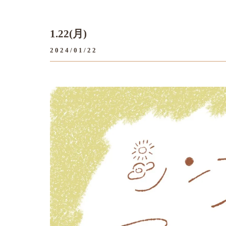
1.22(月)
2024/01/22