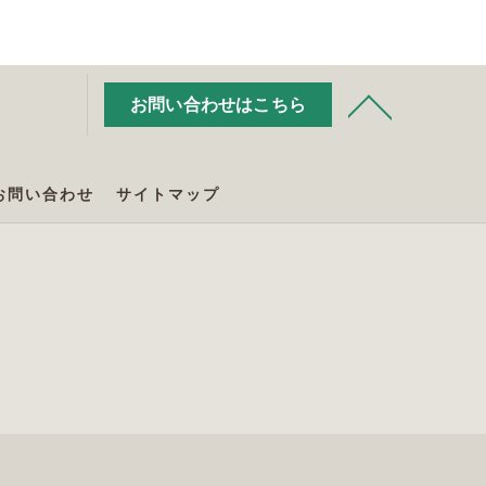
お問い合わせはこちら
お問い合わせ
サイトマップ