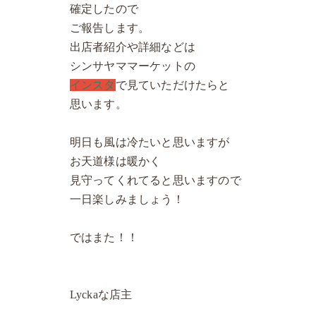
確定したので
ご報告します。
出店者紹介や詳細などは
シンサヤママーケットの
インスタ
で見ていただけたらと
思います。
明日も風は冷たいと思いますが
お天道様は暖かく
見守ってくれてると思いますので
一日楽しみましょう！
ではまた！！
Lyckaな店主