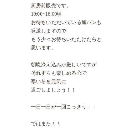
厨房前販売です。
10:00~16:00頃
お待ちいただいている通パンも
発送しますので
もう少々お待ちいただけたらと
思います。
朝晩冷え込みが厳しいですが
それすらも楽しめる心で
寒い冬を元気に
過ごしましょう！！
一日一日が一回こっきり！！
ではまた！！