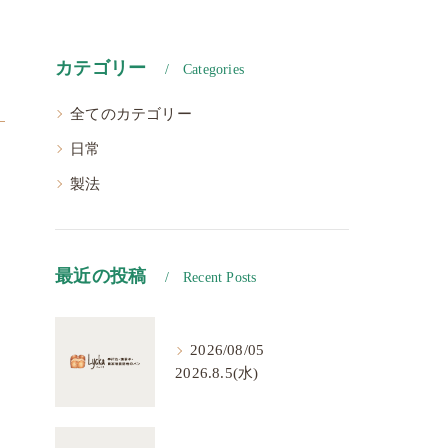
カテゴリー
Categories
全てのカテゴリー
日常
製法
最近の投稿
Recent Posts
2026/08/05
2026.8.5(水)