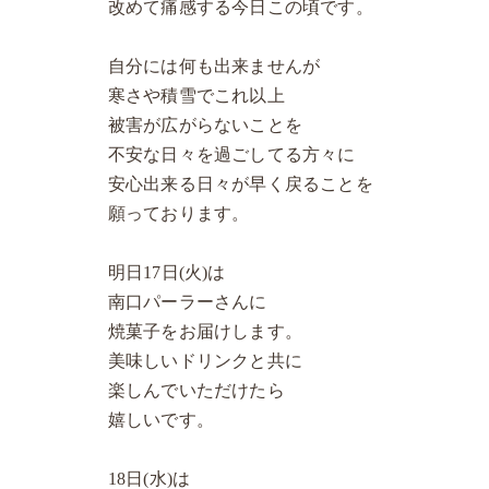
改めて痛感する今日この頃です。
自分には何も出来ませんが
寒さや積雪でこれ以上
被害が広がらないことを
不安な日々を過ごしてる方々に
安心出来る日々が早く戻ることを
願っております。
明日17日(火)は
南口パーラーさんに
焼菓子をお届けします。
美味しいドリンクと共に
楽しんでいただけたら
嬉しいです。
18日(水)は