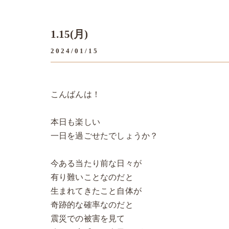
1.15(月)
2024/01/15
こんばんは！
本日も楽しい
一日を過ごせたでしょうか？
今ある当たり前な日々が
有り難いことなのだと
生まれてきたこと自体が
奇跡的な確率なのだと
震災での被害を見て