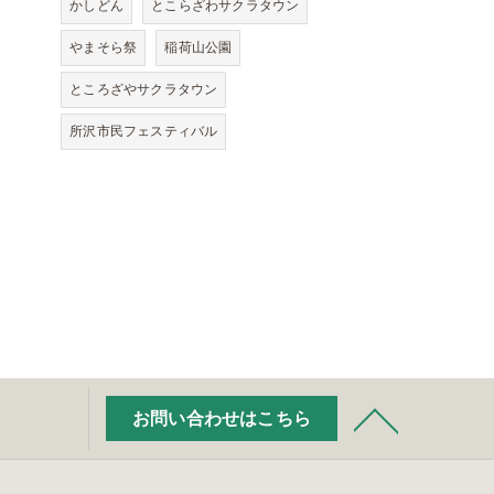
かしどん
とこらざわサクラタウン
やまそら祭
稲荷山公園
ところざやサクラタウン
所沢市民フェスティバル
お問い合わせはこちら