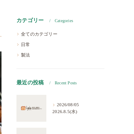
カテゴリー
Categories
全てのカテゴリー
日常
製法
最近の投稿
Recent Posts
2026/08/05
2026.8.5(水)