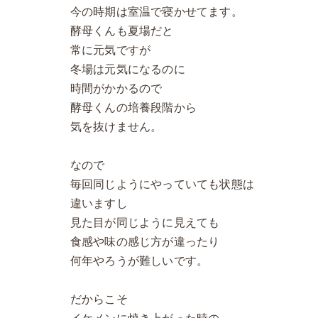
今の時期は室温で寝かせてます。
酵母くんも夏場だと
常に元気ですが
冬場は元気になるのに
時間がかかるので
酵母くんの培養段階から
気を抜けません。
なので
毎回同じようにやっていても状態は
違いますし
見た目が同じように見えても
食感や味の感じ方が違ったり
何年やろうが難しいです。
だからこそ