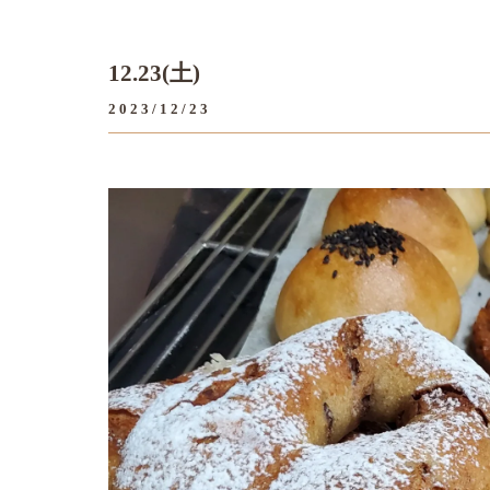
12.23(土)
2023/12/23