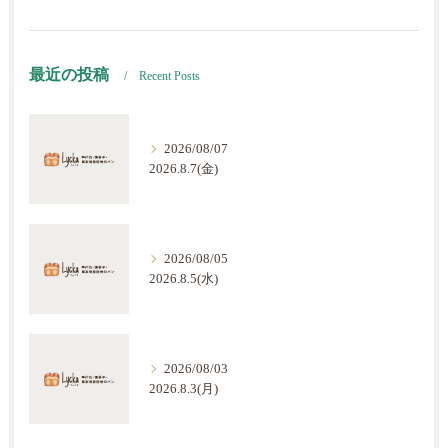
最近の投稿
Recent Posts
2026/08/07
2026.8.7(金)
2026/08/05
2026.8.5(水)
2026/08/03
2026.8.3(月)