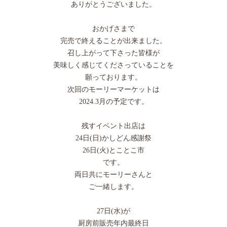
ありがとうございました。
おかげさまで
完売で終えることが出来ました。
召し上がって下さった皆様が
美味しく感じてくださっていることを
願っております。
次回のモーリーマーケットは
2024.3月の予定です。
残すイベント出店は
24日(日)かしどん感謝祭
26日(火)とことこ市
です。
両日共にモーリーさんと
ご一緒します。
27日(水)が
厨房前販売年内最終日