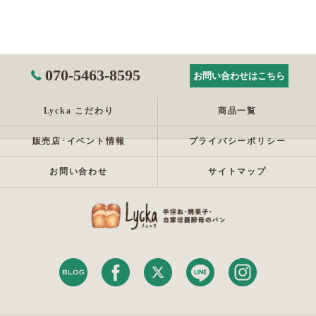
070-5463-8595
お問い合わせはこちら
Lycka こだわり
商品一覧
販売店･イベント情報
プライバシーポリシー
お問い合わせ
サイトマップ