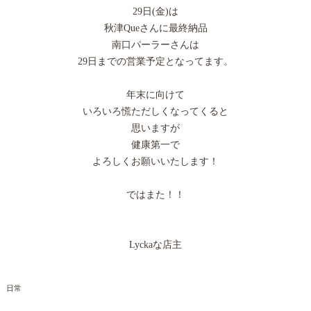
29日(金)は
秋津Queさんに最終納品
南口パーラーさんは
29日までの営業予定となってます。
年末に向けて
いろいろ慌ただしくなってくると
思いますが
健康第一で
よろしくお願いいたします！
ではまた！！
Lyckaな店主
日常