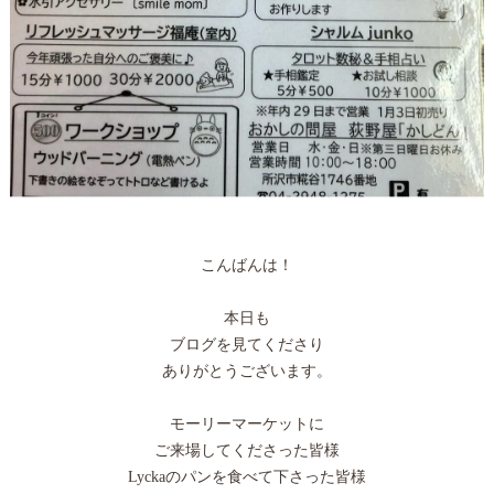
こんばんは！
本日も
ブログを見てくださり
ありがとうございます。
モーリーマーケットに
ご来場してくださった皆様
Lyckaのパンを食べて下さった皆様