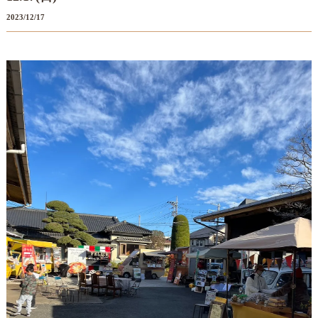
2023/12/17