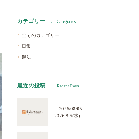
カテゴリー
Categories
全てのカテゴリー
日常
製法
最近の投稿
Recent Posts
2026/08/05
2026.8.5(水)