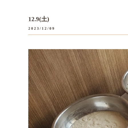
12.9(土)
2023/12/09