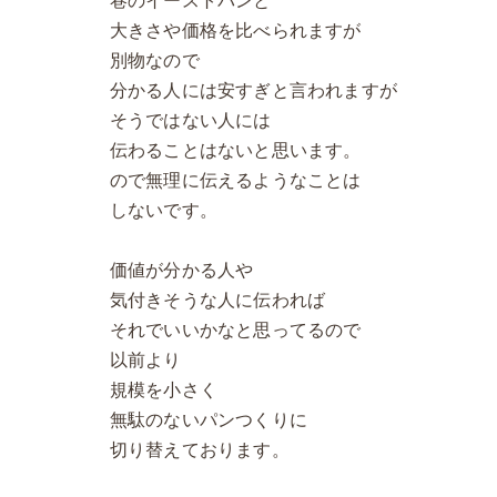
巷のイーストパンと
大きさや価格を比べられますが
別物なので
分かる人には安すぎと言われますが
そうではない人には
伝わることはないと思います。
ので無理に伝えるようなことは
しないです。
価値が分かる人や
気付きそうな人に伝われば
それでいいかなと思ってるので
以前より
規模を小さく
無駄のないパンつくりに
切り替えております。