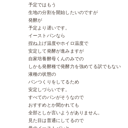
予定ではもう
生地の分割を開始したいのですが
発酵が
予定より遅いです。
イーストパンなら
捏ね上げ温度やホイロ温度で
安定して発酵が進みますが
自家培養酵母くんのみでの
しかも発酵種で発酵力を強めてる訳でもない
液種の状態の
パンつくりをしてるため
安定しづらいです。
すべてのパンがそうなので
おすすめとか聞かれても
全部としか言いようがありません。
見た目は普通にしてるので