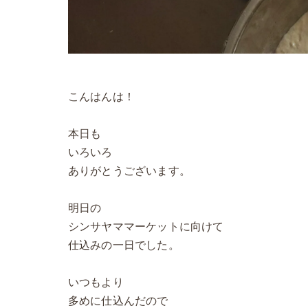
こんはんは！
本日も
いろいろ
ありがとうございます。
明日の
シンサヤママーケットに向けて
仕込みの一日でした。
いつもより
多めに仕込んだので