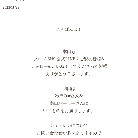
2023/10/26
こんばんは！
本日も
ブログ SNS 公式LINEをご覧の皆様&
フォロー&いいね！してくださった皆様
ありがとうございます。
明日は
秋津Queさん&
南口パーラーさんに
いつものをお届けします。
シュトレンについて
お問い合わせが多々ありますので