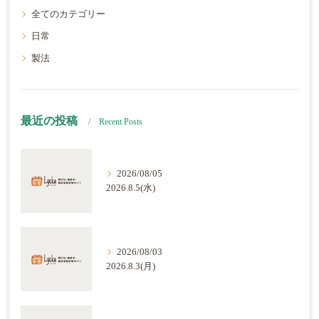
全てのカテゴリー
日常
製法
最近の投稿
Recent Posts
2026/08/05
2026.8.5(水)
2026/08/03
2026.8.3(月)