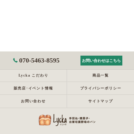
070-5463-8595
お問い合わせはこちら
Lycka こだわり
商品一覧
販売店･イベント情報
プライバシーポリシー
お問い合わせ
サイトマップ