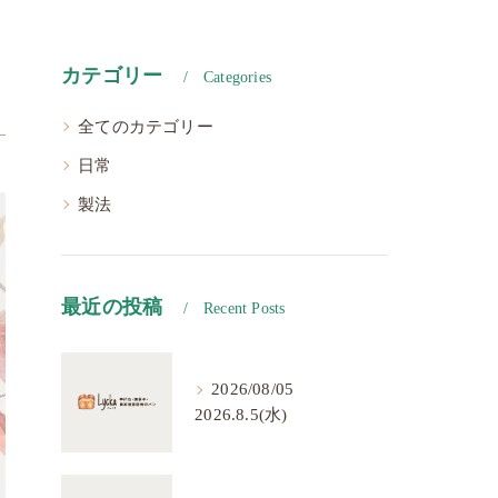
カテゴリー
Categories
全てのカテゴリー
日常
製法
最近の投稿
Recent Posts
2026/08/05
2026.8.5(水)