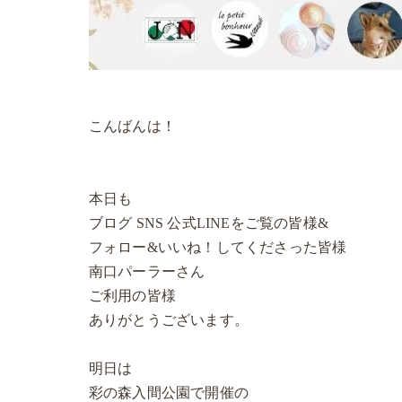
こんばんは！
本日も
ブログ SNS 公式LINEをご覧の皆様&
フォロー&いいね！してくださった皆様
南口パーラーさん
ご利用の皆様
ありがとうございます。
明日は
彩の森入間公園で開催の