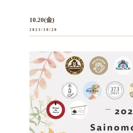
10.20(金)
2023/10/20