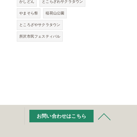
かしどん
とこらざわサクラタウン
やまそら祭
稲荷山公園
ところざやサクラタウン
所沢市民フェスティバル
お問い合わせはこちら