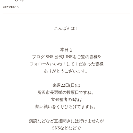
2023/10/15
こんばんは！
本日も
ブログ SNS 公式LINEをご覧の皆様&
フォロー&いいね！してくださった皆様
ありがとうございます。
来週22日(日)は
所沢市長選挙の投票日ですね。
立候補者の3名は
熱い戦いをくりひろげてますね。
演説などなど直接聞きには行けませんが
SNSなどなどで