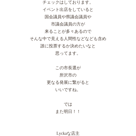
チェックはしております。
イベント出店をしていると
国会議員や県議会議員や
市議会議員の方が
来ることが多々あるので
そんな中で見える人間性などなども含め
誰に投票するか決めたいなと
思ってます。
この市長選が
所沢市の
更なる発展に繋がると
いいですね。
では
また明日！！
Lyckaな店主