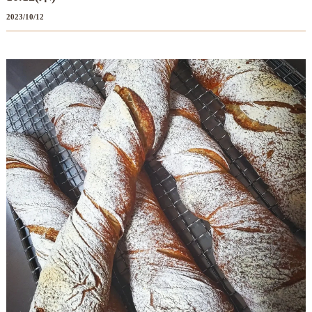
2023/10/12