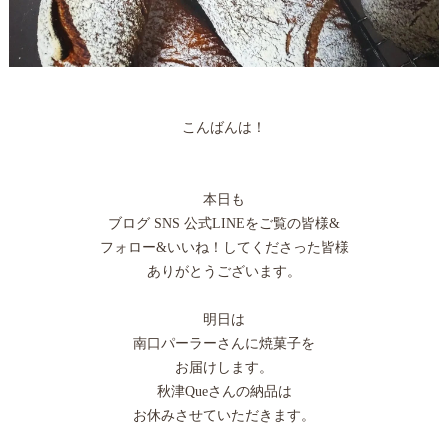
こんばんは！
本日も
ブログ SNS 公式LINEをご覧の皆様&
フォロー&いいね！してくださった皆様
ありがとうございます。
明日は
南口パーラーさんに焼菓子を
お届けします。
秋津Queさんの納品は
お休みさせていただきます。