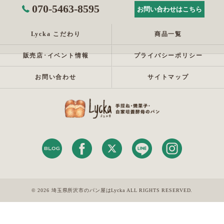
070-5463-8595
お問い合わせはこちら
Lycka こだわり
商品一覧
販売店･イベント情報
プライバシーポリシー
お問い合わせ
サイトマップ
© 2026 埼玉県所沢市のパン屋はLycka ALL RIGHTS RESERVED.