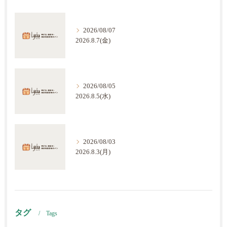
2026/08/07
2026.8.7(金)
2026/08/05
2026.8.5(水)
2026/08/03
2026.8.3(月)
タグ
Tags