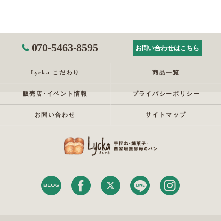
070-5463-8595
お問い合わせはこちら
Lycka こだわり
商品一覧
販売店･イベント情報
プライバシーポリシー
お問い合わせ
サイトマップ