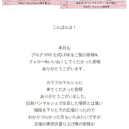
こんばんは！
本日も
ブログ SNS 公式LINEをご覧の皆様&
フォロー&いいね！してくださった皆様
ありがとうございます。
カラフルマルシェに
来てくださった皆様
ありがとうございました。
以前パンマルシェで出店した場所とは違い
階段を下りた下の広場だったので
わかりづらかった方もいたみたいですが
主催の東所沢盛り上げ隊の皆様が