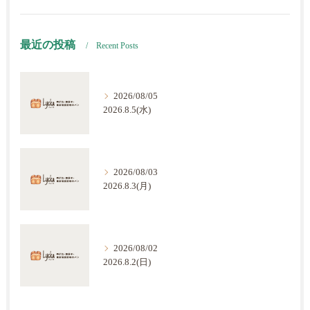
最近の投稿
Recent Posts
2026/08/05
2026.8.5(水)
2026/08/03
2026.8.3(月)
2026/08/02
2026.8.2(日)