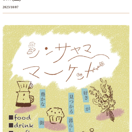
2023/10/07