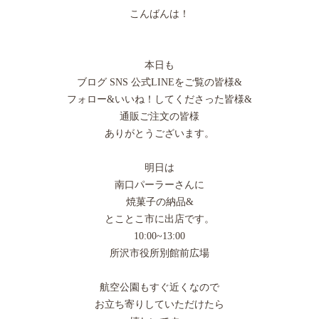
こんばんは！
本日も
ブログ SNS 公式LINEをご覧の皆様&
フォロー&いいね！してくださった皆様&
通販ご注文の皆様
ありがとうございます。
明日は
南口パーラーさんに
焼菓子の納品&
とことこ市に出店です。
10:00~13:00
所沢市役所別館前広場
航空公園もすぐ近くなので
お立ち寄りしていただけたら