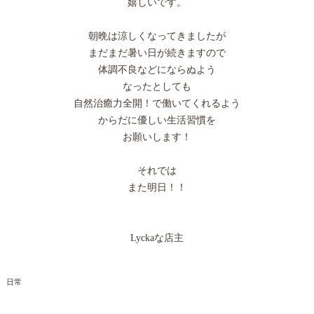
嬉しいです。
朝晩は涼しくなってきましたが
まだまだ暑い日が続きますので
体調不良などにならぬよう
なったとしても
自然治癒力全開！で働いてくれるよう
からだに優しい生活習慣を
お願いします！
それでは
また明日！！
Lyckaな店主
日常