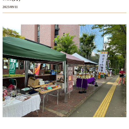
2023/09/11