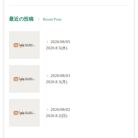
最近の投稿
Recent Posts
2026/08/05
2026.8.5(水)
2026/08/03
2026.8.3(月)
2026/08/02
2026.8.2(日)