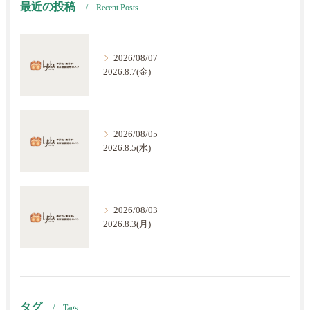
最近の投稿
Recent Posts
2026/08/07
2026.8.7(金)
2026/08/05
2026.8.5(水)
2026/08/03
2026.8.3(月)
タグ
Tags