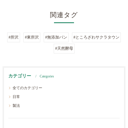
関連タグ
#所沢
#東所沢
#無添加パン
#ところざわサクラタウン
#天然酵母
カテゴリー
Categories
全てのカテゴリー
日常
製法