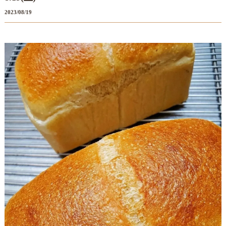
2023/08/19