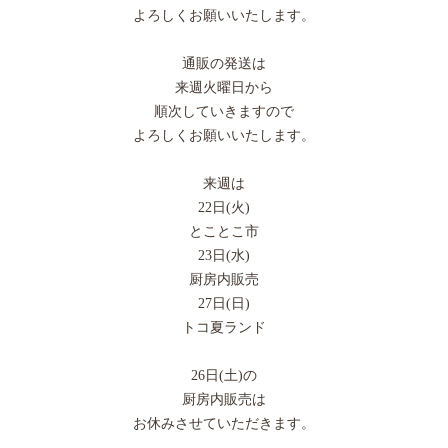
よろしくお願いいたします。
通販の発送は
来週火曜日から
順次していきますので
よろしくお願いいたします。
来週は
22日(火)
とことこ市
23日(水)
厨房内販売
27日(日)
トコ夏ランド
26日(土)の
厨房内販売は
お休みさせていただきます。