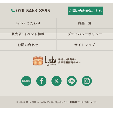
070-5463-8595
お問い合わせはこちら
Lycka こだわり
商品一覧
販売店･イベント情報
プライバシーポリシー
お問い合わせ
サイトマップ
© 2026 埼玉県所沢市のパン屋はLycka ALL RIGHTS RESERVED.