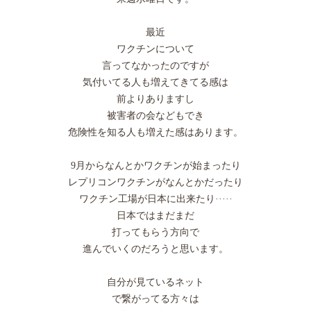
最近
ワクチンについて
言ってなかったのですが
気付いてる人も増えてきてる感は
前よりありますし
被害者の会などもでき
危険性を知る人も増えた感はあります。
9月からなんとかワクチンが始まったり
レプリコンワクチンがなんとかだったり
ワクチン工場が日本に出来たり·····
日本ではまだまだ
打ってもらう方向で
進んでいくのだろうと思います。
自分が見ているネット
で繋がってる方々は