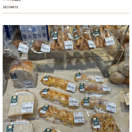
2023/08/11