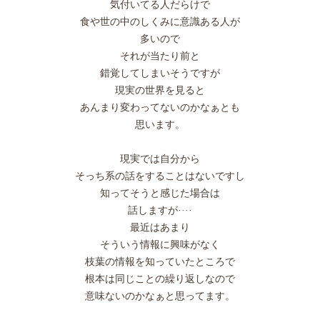
気付いてる人だらけで
食や世の中のしくみに意識ある人が
多いので
それが当たり前と
錯覚してしまいそうですが
現実の世界を見ると
あんまり変わってないのかなぁとも
思います。
現実では自分から
そっち系の話をすることはないですし
知ってそうと感じた場合は
話しますが····
最近はあまり
そういう情報に興味がなく
枝葉の情報を知っていたところで
根本は同じことの繰り返しなので
意味ないのかなぁと思ってます。