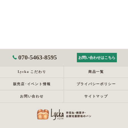
070-5463-8595
お問い合わせはこちら
Lycka こだわり
商品一覧
販売店･イベント情報
プライバシーポリシー
お問い合わせ
サイトマップ