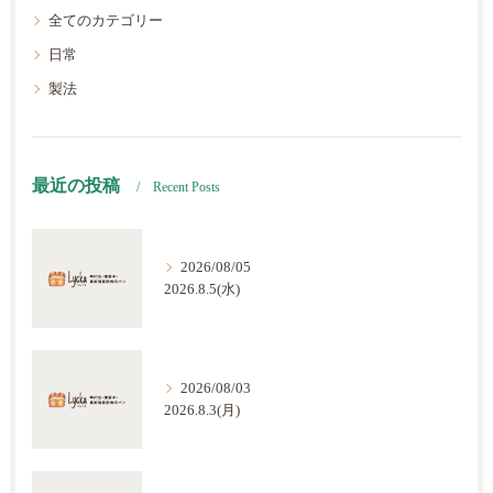
全てのカテゴリー
日常
製法
最近の投稿
Recent Posts
2026/08/05
2026.8.5(水)
2026/08/03
2026.8.3(月)