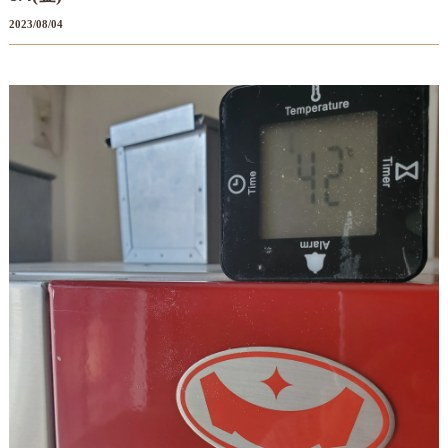
2023/08/04