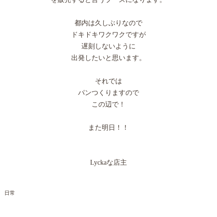
都内は久しぶりなので
ドキドキワクワクですが
遅刻しないように
出発したいと思います。
それでは
パンつくりますので
この辺で！
また明日！！
Lyckaな店主
日常