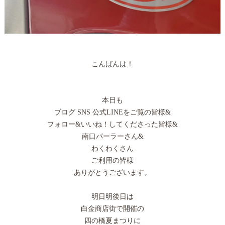
こんばんは！
本日も
ブログ SNS 公式LINEをご覧の皆様&
フォロー&いいね！してくださった皆様&
南口パーラーさん&
わくわくさん
ご利用の皆様
ありがとうございます。
明日明後日は
白金商店街で開催の
四の橋夏まつりに