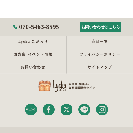
070-5463-8595
お問い合わせはこちら
Lycka こだわり
商品一覧
販売店･イベント情報
プライバシーポリシー
お問い合わせ
サイトマップ