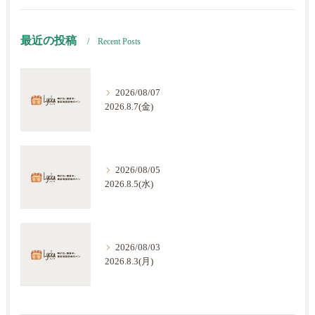
最近の投稿
Recent Posts
2026/08/07
2026.8.7(金)
2026/08/05
2026.8.5(水)
2026/08/03
2026.8.3(月)