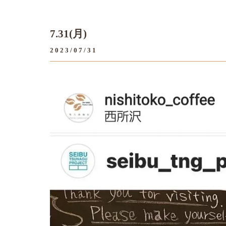
7.31(月)
2023/07/31