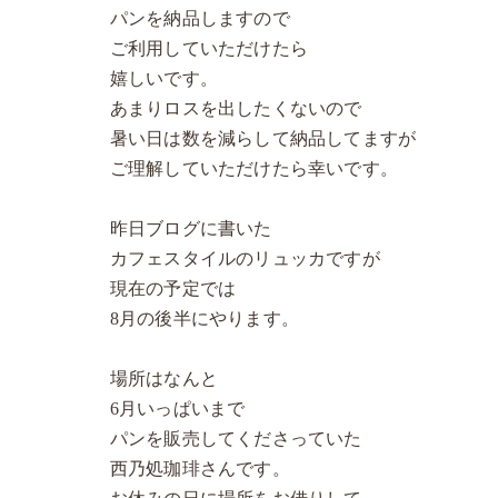
パンを納品しますので
ご利用していただけたら
嬉しいです。
あまりロスを出したくないので
暑い日は数を減らして納品してますが
ご理解していただけたら幸いです。
昨日ブログに書いた
カフェスタイルのリュッカですが
現在の予定では
8月の後半にやります。
場所はなんと
6月いっぱいまで
パンを販売してくださっていた
西乃処珈琲さんです。