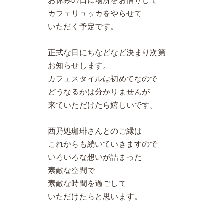
お休みの日に場所をお借りして
カフェリュッカをやらせて
いただく予定です。
正式な日にちなどなど決まり次第
お知らせします。
カフェスタイルは初めてなので
どうなるかは分かりませんが
来ていただけたら嬉しいです。
西乃処珈琲さんとのご縁は
これからも続いていきますので
いろいろな想いが詰まった
素敵な空間で
素敵な時間を過ごして
いただけたらと思います。