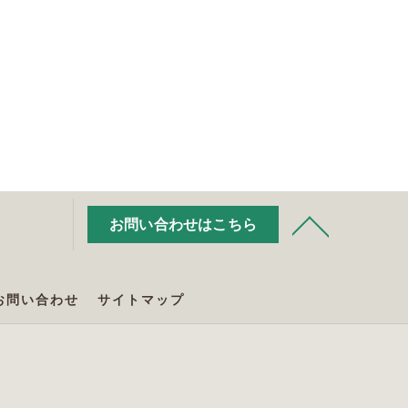
お問い合わせはこちら
お問い合わせ
サイトマップ