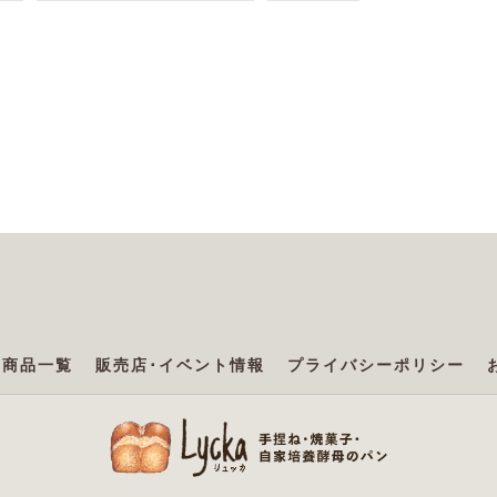
商品一覧
販売店･イベント情報
プライバシーポリシー