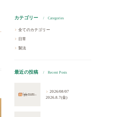
カテゴリー
Categories
全てのカテゴリー
日常
製法
最近の投稿
Recent Posts
2026/08/07
2026.8.7(金)