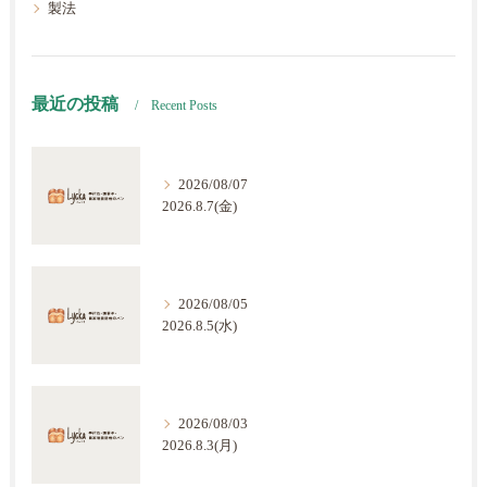
製法
最近の投稿
Recent Posts
2026/08/07
2026.8.7(金)
2026/08/05
2026.8.5(水)
2026/08/03
2026.8.3(月)