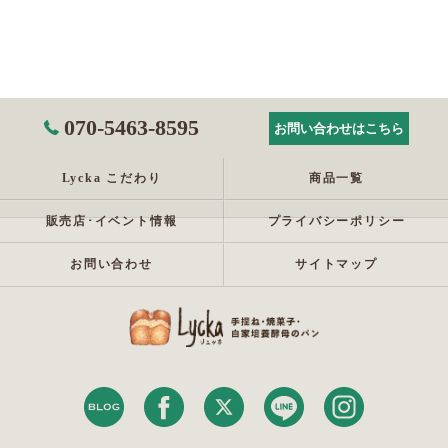
070-5463-8595
お問い合わせはこちら
Lycka こだわり
商品一覧
販売店･イベント情報
プライバシーポリシー
お問い合わせ
サイトマップ