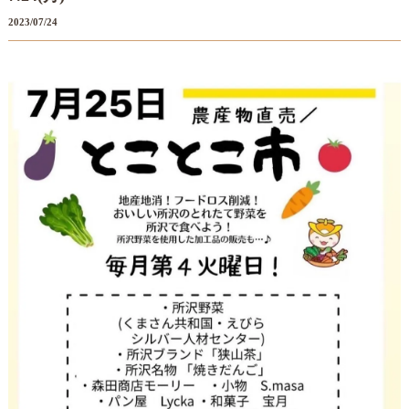
2023/07/24