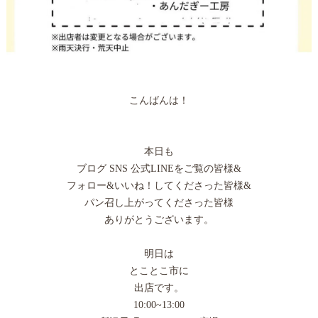
こんばんは！
本日も
ブログ SNS 公式LINEをご覧の皆様&
フォロー&いいね！してくださった皆様&
パン召し上がってくださった皆様
ありがとうございます。
明日は
とことこ市に
出店です。
10:00~13:00