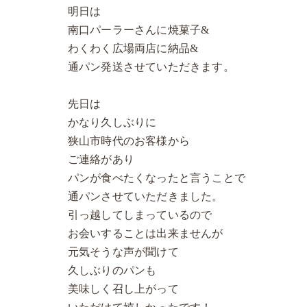
明日は
南口パーラーさんに焼菓子&
わくわく広場両店に納品&
通パン発送させていただきます。
先日は
かなり久しぶりに
狭山市時代のお客様から
ご連絡があり
パンが食べたくなったと言うことで
通パンさせていただきました。
引っ越してしまっているので
お会いすることは出来ませんが
元気そうな声が聞けて
久しぶりのパンも
美味しく召し上がって