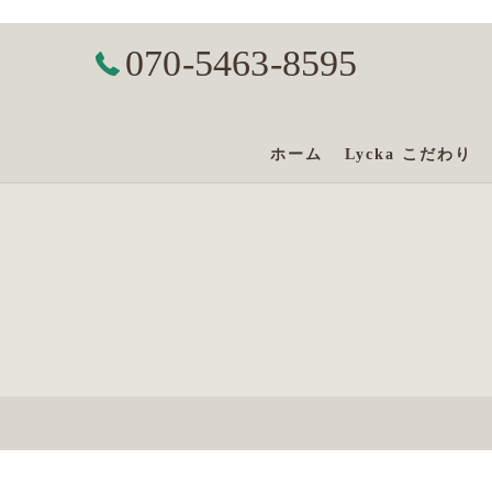
070-5463-8595
ホーム
Lycka こだわり