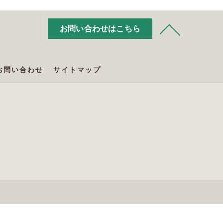
お問い合わせはこちら
お問い合わせ
サイトマップ