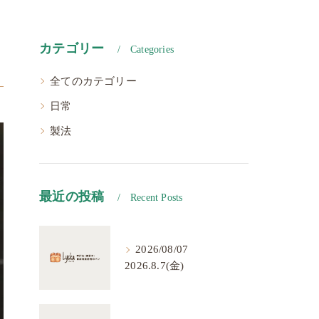
カテゴリー
Categories
全てのカテゴリー
日常
製法
最近の投稿
Recent Posts
2026/08/07
2026.8.7(金)