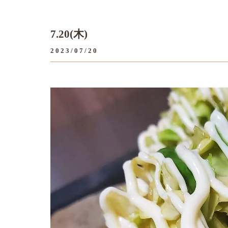
7.20(木)
2023/07/20