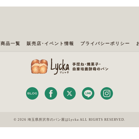
商品一覧
販売店･イベント情報
プライバシーポリシー
© 2026 埼玉県所沢市のパン屋はLycka ALL RIGHTS RESERVED.