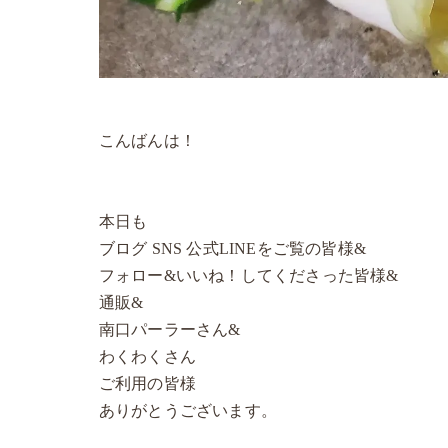
こんばんは！
本日も
ブログ SNS 公式LINEをご覧の皆様&
フォロー&いいね！してくださった皆様&
通販&
南口パーラーさん&
わくわくさん
ご利用の皆様
ありがとうございます。