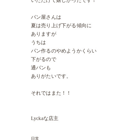
いただけて嬉しかったです！
パン屋さんは
夏は売り上げ下がる傾向に
ありますが
うちは
パン作るのやめようかくらい
下がるので
通パンも
ありがたいです。
それではまた！！
Lyckaな店主
日常