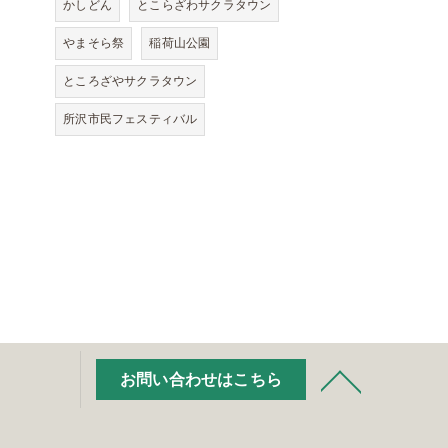
かしどん
とこらざわサクラタウン
やまそら祭
稲荷山公園
ところざやサクラタウン
所沢市民フェスティバル
お問い合わせはこちら