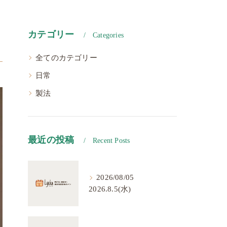
カテゴリー
Categories
全てのカテゴリー
日常
製法
最近の投稿
Recent Posts
2026/08/05
2026.8.5(水)