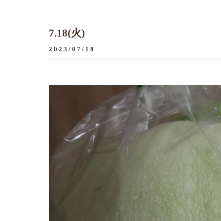
7.18(火)
2023/07/18