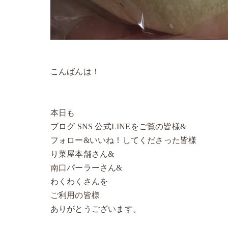
こんばんは！
本日も
ブログ SNS 公式LINEをご覧の皆様&
フォロー&いいね！してくださった皆様
り菜屋本舗さん&
南口パーラーさん&
わくわくさんを
ご利用の皆様
ありがとうございます。