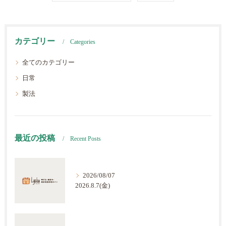
カテゴリー
Categories
全てのカテゴリー
日常
製法
最近の投稿
Recent Posts
2026/08/07
2026.8.7(金)