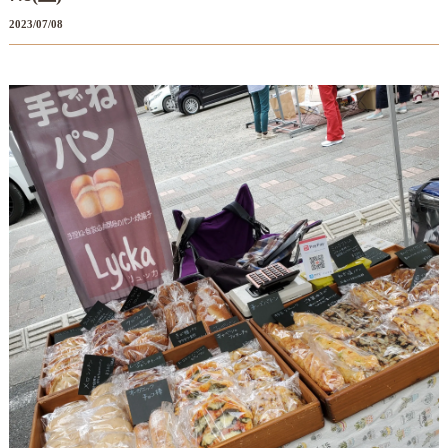
2023/07/08