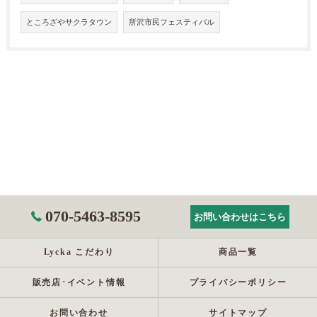
ところざやサクラタウン
所沢市民フェスティバル
070-5463-8595
お問い合わせはこちら
Lycka こだわり
商品一覧
販売店･イベント情報
プライバシーポリシー
お問い合わせ
サイトマップ