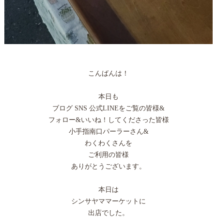
こんばんは！
本日も
ブログ SNS 公式LINEをご覧の皆様&
フォロー&いいね！してくださった皆様
小手指南口パーラーさん&
わくわくさんを
ご利用の皆様
ありがとうございます。
本日は
シンサヤママーケットに
出店でした。