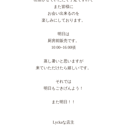
また皆様に
お会い出来るのを
楽しみにしております。
明日は
厨房前販売です。
10:00~16:00頃
蒸し暑いと思いますが
来ていただけたら嬉しいです。
それでは
明日もごきげんよう！
また明日！！
Lyckaな店主