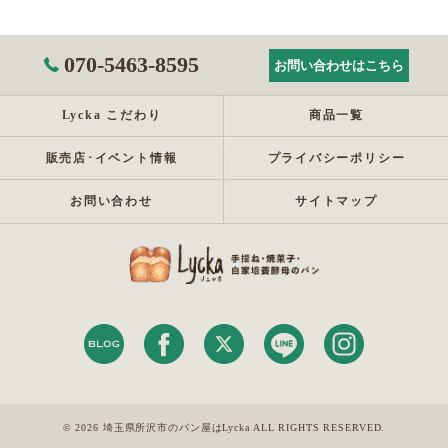
070-5463-8595
お問い合わせはこちら
Lycka こだわり
商品一覧
販売店･イベント情報
プライバシーポリシー
お問い合わせ
サイトマップ
© 2026 埼玉県所沢市のパン屋はLycka ALL RIGHTS RESERVED.