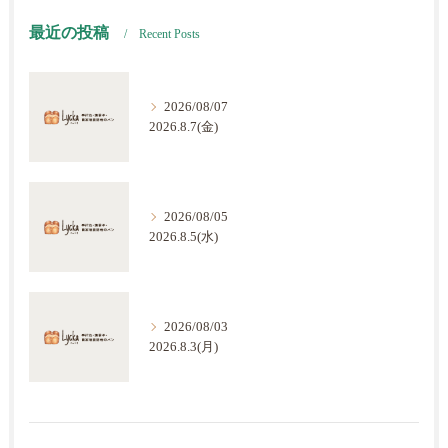
最近の投稿
Recent Posts
2026/08/07
2026.8.7(金)
2026/08/05
2026.8.5(水)
2026/08/03
2026.8.3(月)