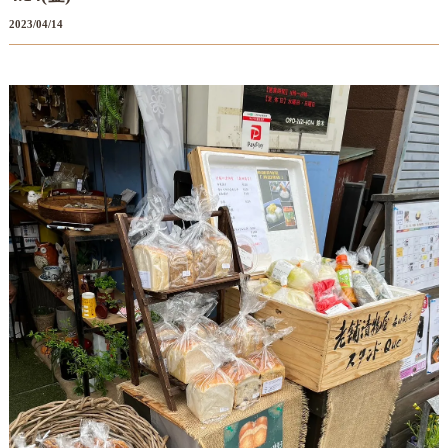
2023/04/14