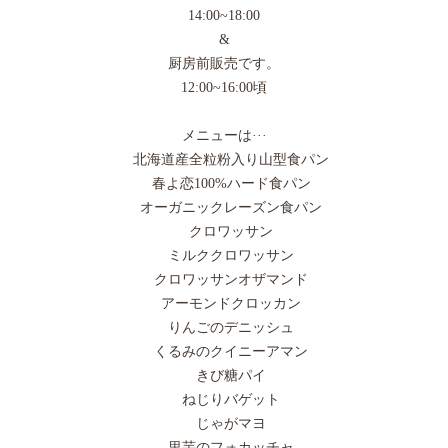
14:00~18:00
&
厨房前販売です。
12:00~16:00頃
メニューは···
北海道産全粒粉入り山型食パン
春よ恋100%ハード食パン
オーガニックレーズン食パン
クロワッサン
ミルククロワッサン
クロワッサンオザマンド
アーモンドクロッカン
りんごのデニッシュ
くるみのクイニーアマン
きび糖パイ
ねじりバゲット
じゃがマヨ
里芋のフォカッチャ