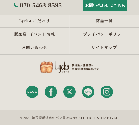
070-5463-8595
お問い合わせはこちら
Lycka こだわり
商品一覧
販売店･イベント情報
プライバシーポリシー
お問い合わせ
サイトマップ
© 2026 埼玉県所沢市のパン屋はLycka ALL RIGHTS RESERVED.