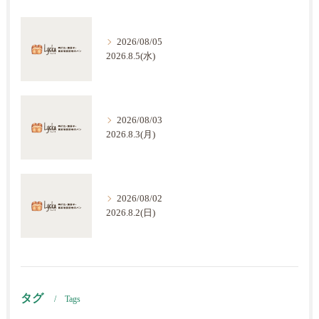
2026/08/05
2026.8.5(水)
2026/08/03
2026.8.3(月)
2026/08/02
2026.8.2(日)
タグ
Tags