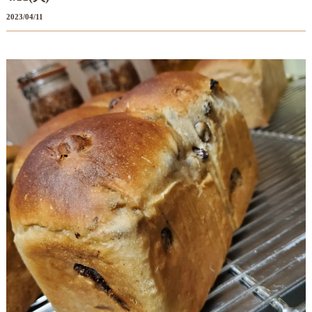
2023/04/11