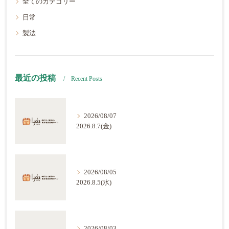
全てのカテゴリー
日常
製法
最近の投稿
Recent Posts
2026/08/07
2026.8.7(金)
2026/08/05
2026.8.5(水)
2026/08/03