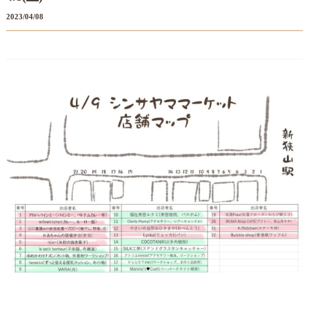
2023/04/08