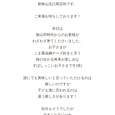
新狭山北口商店街です。
ご来場お待ちしております！
本日は
狭山市時代からのお客様が
わざわざ来てくださいました。
お子さまが
ごま醤油麹チーズ好きと言う
味の分かる将来が楽しみな
すばしっこいお子さまです(笑)
誰にでも美味しいと言っていただけるのは
嬉しいのですが
子ども達に言われるのは
違う嬉しさがあります！
自分もそうでしたが
大きくなるにつれ