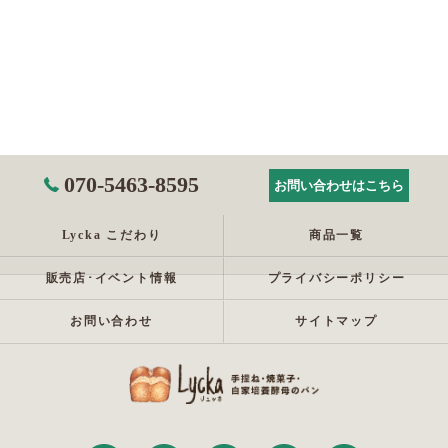
070-5463-8595
お問い合わせはこちら
Lycka こだわり
商品一覧
販売店･イベント情報
プライバシーポリシー
お問い合わせ
サイトマップ