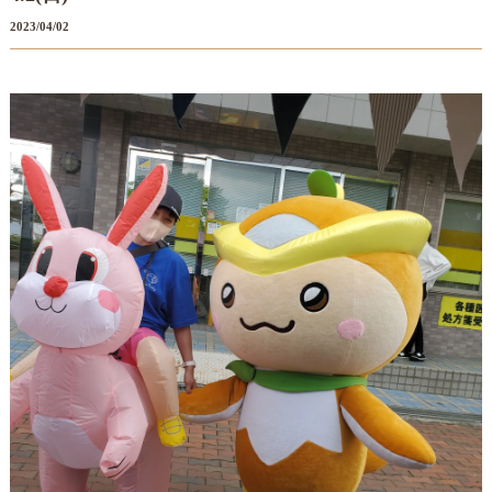
2023/04/02