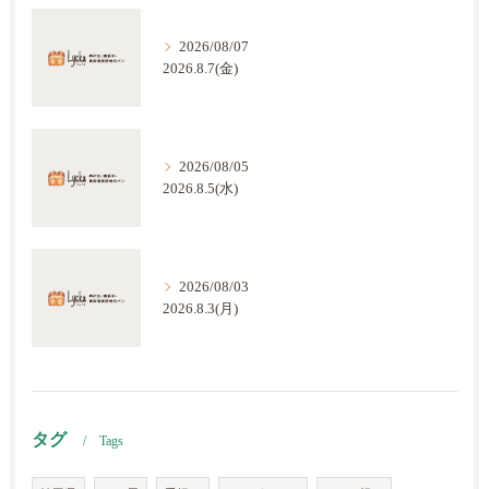
2026/08/07
2026.8.7(金)
2026/08/05
2026.8.5(水)
2026/08/03
2026.8.3(月)
タグ
Tags