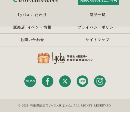
070-5463-8595
お問い合わせはこちら
Lycka こだわり
商品一覧
販売店･イベント情報
プライバシーポリシー
お問い合わせ
サイトマップ
© 2026 埼玉県所沢市のパン屋はLycka ALL RIGHTS RESERVED.