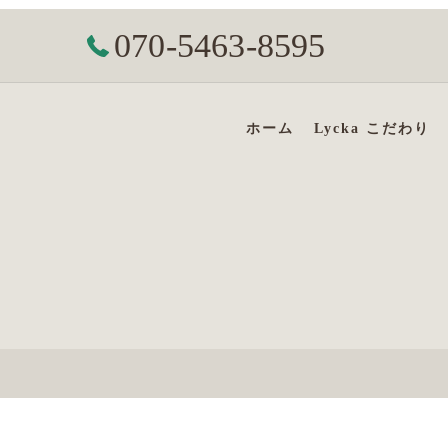
070-5463-8595
ホーム
Lycka こだわり