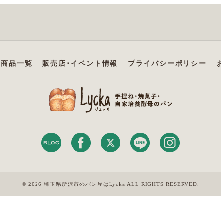
商品一覧
販売店･イベント情報
プライバシーポリシー
© 2026 埼玉県所沢市のパン屋はLycka ALL RIGHTS RESERVED.