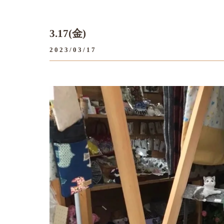
3.17(金)
2023/03/17