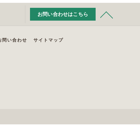
お問い合わせはこちら
お問い合わせ
サイトマップ