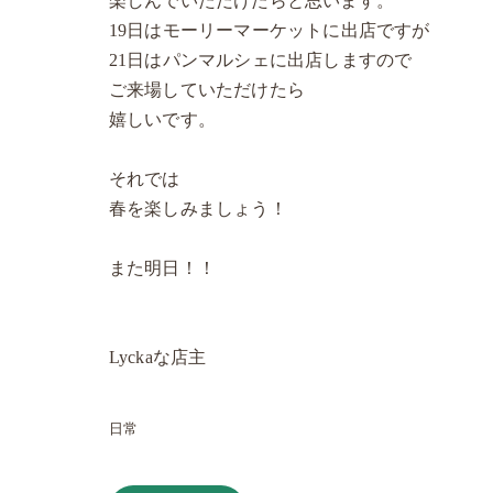
楽しんでいただけたらと思います。
19日はモーリーマーケットに出店ですが
21日はパンマルシェに出店しますので
ご来場していただけたら
嬉しいです。
それでは
春を楽しみましょう！
また明日！！
Lyckaな店主
日常