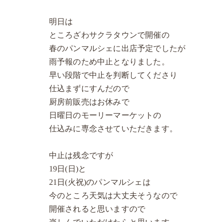
明日は
ところざわサクラタウンで開催の
春のパンマルシェに出店予定でしたが
雨予報のため中止となりました。
早い段階で中止を判断してくださり
仕込まずにすんだので
厨房前販売はお休みで
日曜日のモーリーマーケットの
仕込みに専念させていただきます。
中止は残念ですが
19日(日)と
21日(火祝)のパンマルシェは
今のところ天気は大丈夫そうなので
開催されると思いますので