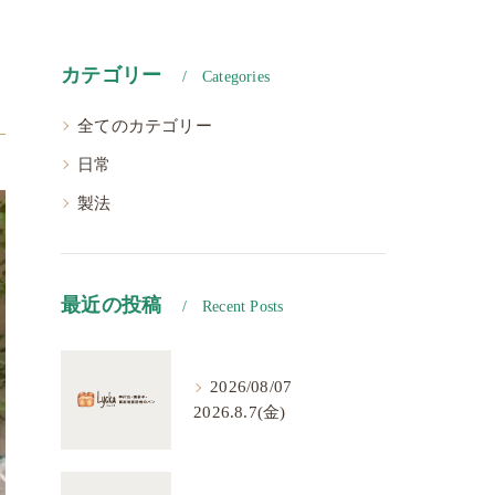
カテゴリー
Categories
全てのカテゴリー
日常
製法
最近の投稿
Recent Posts
2026/08/07
2026.8.7(金)