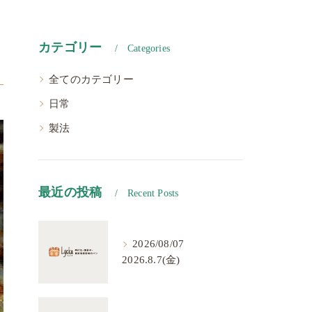
カテゴリー
Categories
全てのカテゴリー
日常
製法
最近の投稿
Recent Posts
2026/08/07
2026.8.7(金)