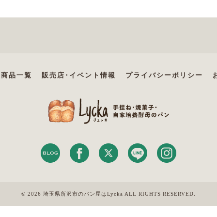
商品一覧
販売店･イベント情報
プライバシーポリシー
© 2026 埼玉県所沢市のパン屋はLycka ALL RIGHTS RESERVED.