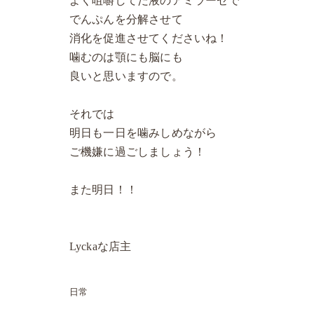
よく咀嚼してだ液のアミラーゼで
でんぷんを分解させて
消化を促進させてくださいね！
噛むのは顎にも脳にも
良いと思いますので。
それでは
明日も一日を噛みしめながら
ご機嫌に過ごしましょう！
また明日！！
Lyckaな店主
日常