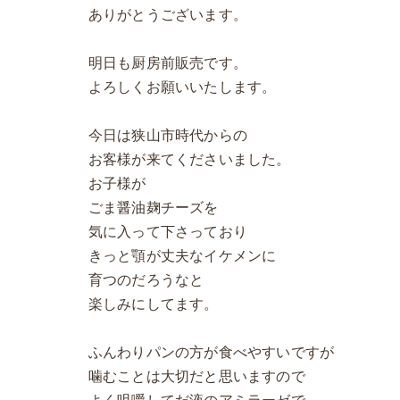
ありがとうございます。
明日も厨房前販売です。
よろしくお願いいたします。
今日は狭山市時代からの
お客様が来てくださいました。
お子様が
ごま醤油麹チーズを
気に入って下さっており
きっと顎が丈夫なイケメンに
育つのだろうなと
楽しみにしてます。
ふんわりパンの方が食べやすいですが
噛むことは大切だと思いますので