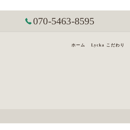
070-5463-8595
ホーム
Lycka こだわり