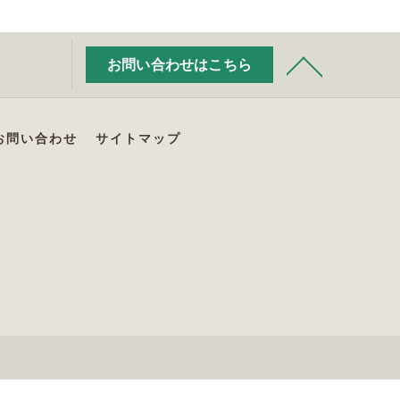
お問い合わせはこちら
お問い合わせ
サイトマップ