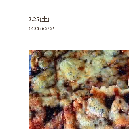
2.25(土)
2023/02/25