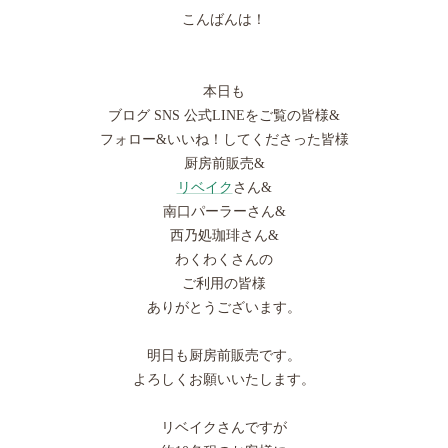
こんばんは！
本日も
ブログ SNS 公式LINEをご覧の皆様&
フォロー&いいね！してくださった皆様
厨房前販売&
リベイク
さん&
南口パーラーさん&
西乃処珈琲さん&
わくわくさんの
ご利用の皆様
ありがとうございます。
明日も厨房前販売です。
よろしくお願いいたします。
リベイクさんですが