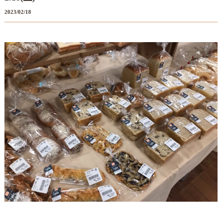
2023/02/18