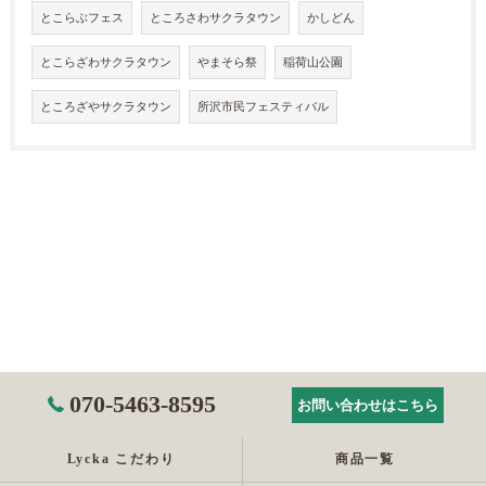
とこらぶフェス
ところさわサクラタウン
かしどん
とこらざわサクラタウン
やまそら祭
稲荷山公園
ところざやサクラタウン
所沢市民フェスティバル
070-5463-8595
お問い合わせはこちら
Lycka こだわり
商品一覧