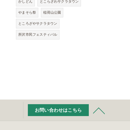
かしどん
とこらざわサクラタウン
やまそら祭
稲荷山公園
ところざやサクラタウン
所沢市民フェスティバル
お問い合わせはこちら