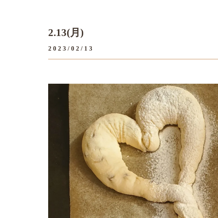
2.13(月)
2023/02/13