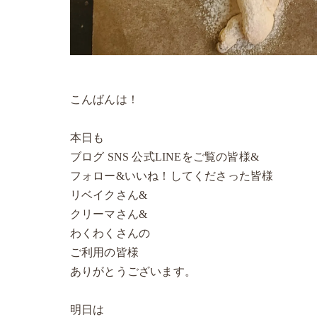
こんばんは！
本日も
ブログ SNS 公式LINEをご覧の皆様&
フォロー&いいね！してくださった皆様
リベイクさん&
クリーマさん&
わくわくさんの
ご利用の皆様
ありがとうございます。
明日は