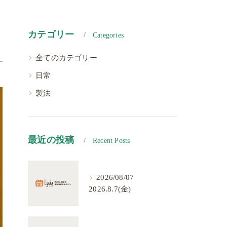
カテゴリー
Categories
全てのカテゴリー
日常
製法
最近の投稿
Recent Posts
2026/08/07
2026.8.7(金)