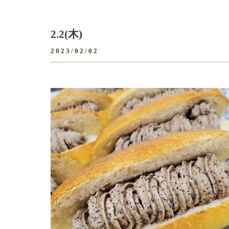
2.2(木)
2023/02/02