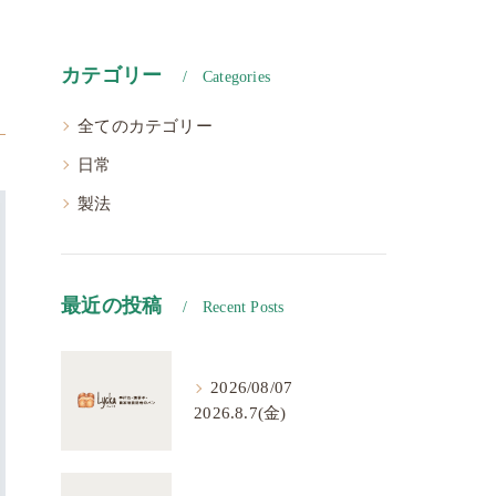
カテゴリー
Categories
全てのカテゴリー
日常
製法
最近の投稿
Recent Posts
2026/08/07
2026.8.7(金)