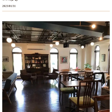
2023/01/31