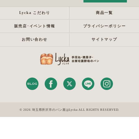
Lycka こだわり
商品一覧
販売店･イベント情報
プライバシーポリシー
お問い合わせ
サイトマップ
© 2026 埼玉県所沢市のパン屋はLycka ALL RIGHTS RESERVED.