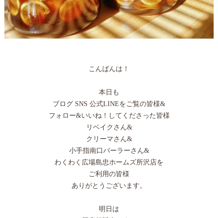
こんばんは！
本日も
ブログ SNS 公式LINEをご覧の皆様&
フォロー&いいね！してくださった皆様
リベイクさん&
クリーマさん&
小手指南口パーラーさん&
わくわく広場島忠ホームズ所沢店を
ご利用の皆様
ありがとうございます。
明日は