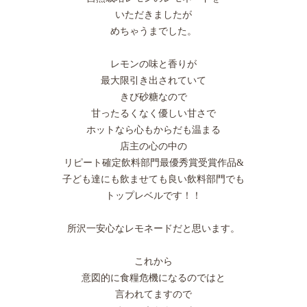
いただきましたが
めちゃうまでした。
レモンの味と香りが
最大限引き出されていて
きび砂糖なので
甘ったるくなく優しい甘さで
ホットなら心もからだも温まる
店主の心の中の
リピート確定飲料部門最優秀賞受賞作品&
子ども達にも飲ませても良い飲料部門でも
トップレベルです！！
所沢一安心なレモネードだと思います。
これから
意図的に食糧危機になるのではと
言われてますので