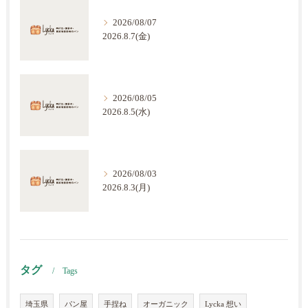
2026/08/07
2026.8.7(金)
2026/08/05
2026.8.5(水)
2026/08/03
2026.8.3(月)
タグ
Tags
埼玉県
パン屋
手捏ね
オーガニック
Lycka 想い