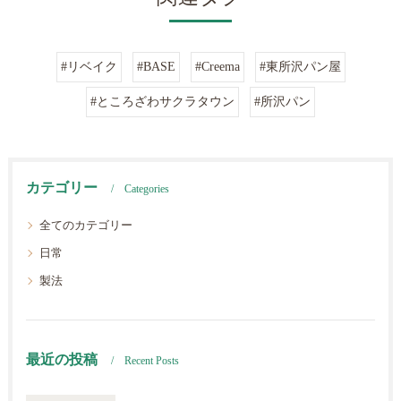
#リベイク
#BASE
#Creema
#東所沢パン屋
#ところざわサクラタウン
#所沢パン
カテゴリー
Categories
全てのカテゴリー
日常
製法
最近の投稿
Recent Posts