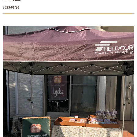
2023/01/20