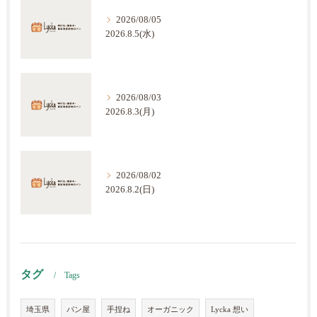
2026/08/05
2026.8.5(水)
2026/08/03
2026.8.3(月)
2026/08/02
2026.8.2(日)
タグ
Tags
埼玉県
パン屋
手捏ね
オーガニック
Lycka 想い