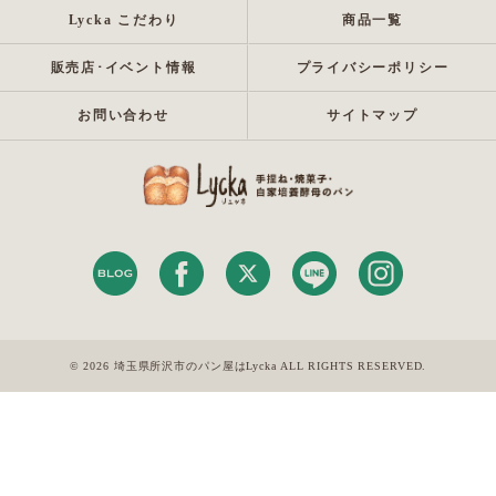
Lycka こだわり
商品一覧
販売店･イベント情報
プライバシーポリシー
お問い合わせ
サイトマップ
© 2026 埼玉県所沢市のパン屋はLycka ALL RIGHTS RESERVED.