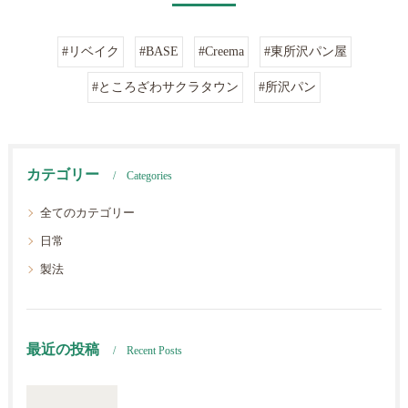
#リベイク
#BASE
#Creema
#東所沢パン屋
#ところざわサクラタウン
#所沢パン
カテゴリー
Categories
全てのカテゴリー
日常
製法
最近の投稿
Recent Posts