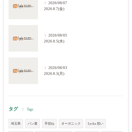
2026/08/07
2026.8.7(金)
2026/08/05
2026.8.5(水)
2026/08/03
2026.8.3(月)
タグ
Tags
埼玉県
パン屋
手捏ね
オーガニック
Lycka 想い