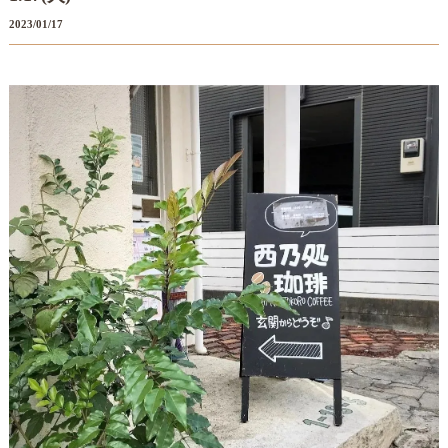
2023/01/17