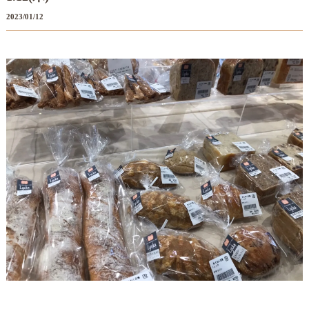
2023/01/12