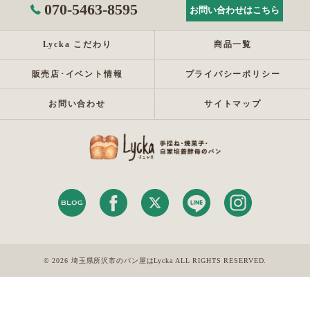
070-5463-8595
お問い合わせはこちら
Lycka こだわり
商品一覧
販売店･イベント情報
プライバシーポリシー
お問い合わせ
サイトマップ
© 2026 埼玉県所沢市のパン屋はLycka ALL RIGHTS RESERVED.