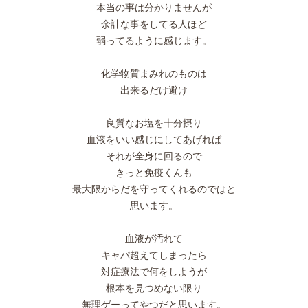
本当の事は分かりませんが
余計な事をしてる人ほど
弱ってるように感じます。
化学物質まみれのものは
出来るだけ避け
良質なお塩を十分摂り
血液をいい感じにしてあげれば
それが全身に回るので
きっと免疫くんも
最大限からだを守ってくれるのではと
思います。
血液が汚れて
キャパ超えてしまったら
対症療法で何をしようが
根本を見つめない限り
無理ゲーってやつだと思います。