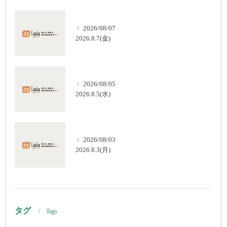
2026/08/07
2026.8.7(金)
2026/08/05
2026.8.5(水)
2026/08/03
2026.8.3(月)
タグ
Tags