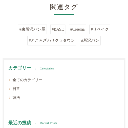
関連タグ
#東所沢パン屋
#BASE
#Creema
#リベイク
#ところざわサクラタウン
#所沢パン
カテゴリー
Categories
全てのカテゴリー
日常
製法
最近の投稿
Recent Posts