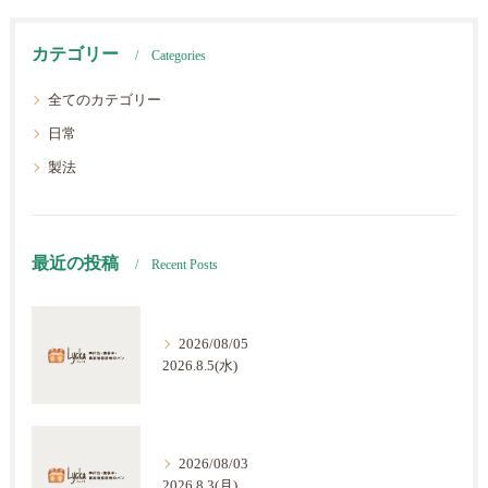
カテゴリー
Categories
全てのカテゴリー
日常
製法
最近の投稿
Recent Posts
2026/08/05
2026.8.5(水)
2026/08/03
2026.8.3(月)