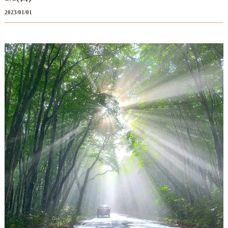
2023/01/01