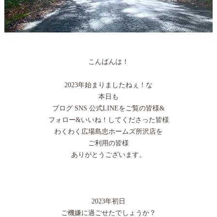
こんばんは！
2023年始まりましたねぇ！な
本日も
ブログ SNS 公式LINEをご覧の皆様&
フォロー&いいね！してくださった皆様
わくわく広場島忠ホームズ所沢店を
ご利用の皆様
ありがとうございます。
2023年初日
ご機嫌に過ごせたでしょうか？