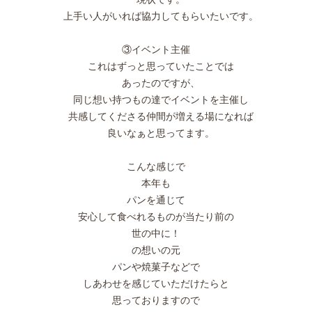
上手い人がいれば協力してもらいたいです。
③イベント主催
これはずっと思っていたことでは
あったのですが、
同じ想い持つもの達でイベントを主催し
共感してくださる仲間が増える場になれば
良いなぁと思ってます。
こんな感じで
本年も
パンを通じて
安心して食べれるものが当たり前の
世の中に！
の想いの元
パンや焼菓子などで
しあわせを感じていただけたらと
思っておりますので