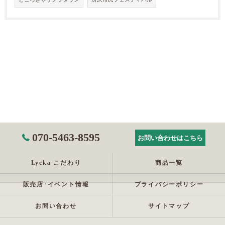
070-5463-8595
お問い合わせはこちら
Lycka こだわり
商品一覧
販売店･イベント情報
プライバシーポリシー
お問い合わせ
サイトマップ