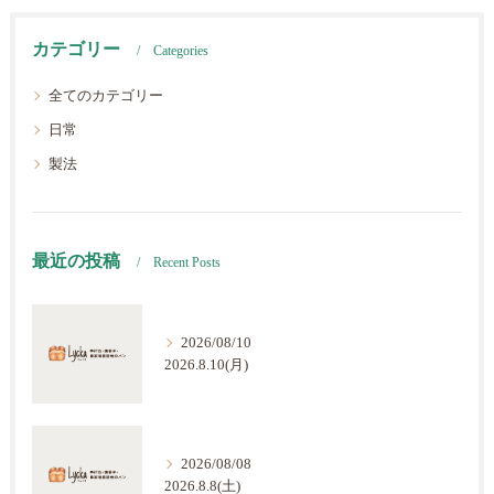
カテゴリー
Categories
全てのカテゴリー
日常
製法
最近の投稿
Recent Posts
2026/08/10
2026.8.10(月)
2026/08/08
2026.8.8(土)