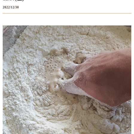
2022/12/30