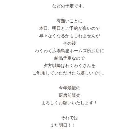
などの予定です。
有難いことに
本日、明日とご予約が多いので
早々なくなるかもしれませんが
その後
わくわく広場島忠ホームズ所沢店に
納品予定なので
夕方以降はわくわくさんを
ご利用していただけたら嬉しいです。
今年最後の
厨房前販売
よろしくお願いいたします！
それでは
また明日！！