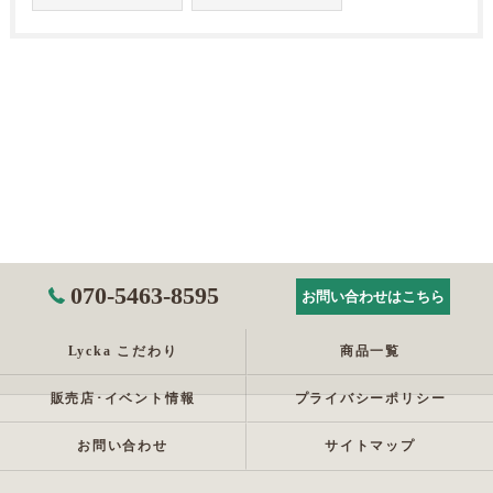
070-5463-8595
お問い合わせはこちら
Lycka こだわり
商品一覧
販売店･イベント情報
プライバシーポリシー
お問い合わせ
サイトマップ