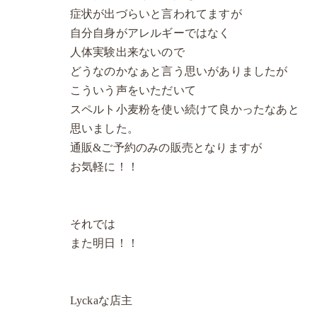
症状が出づらいと言われてますが
自分自身がアレルギーではなく
人体実験出来ないので
どうなのかなぁと言う思いがありましたが
こういう声をいただいて
スペルト小麦粉を使い続けて良かったなあと
思いました。
通販&ご予約のみの販売となりますが
お気軽に！！
それでは
また明日！！
Lyckaな店主