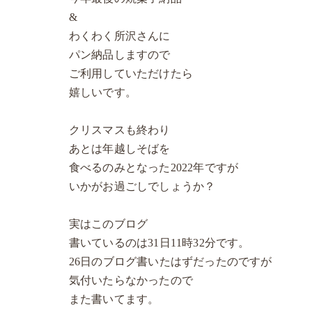
&
わくわく所沢さんに
パン納品しますので
ご利用していただけたら
嬉しいです。
クリスマスも終わり
あとは年越しそばを
食べるのみとなった2022年ですが
いかがお過ごしでしょうか？
実はこのブログ
書いているのは31日11時32分です。
26日のブログ書いたはずだったのですが
気付いたらなかったので
また書いてます。