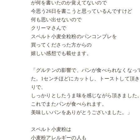
が何を書いたのか覚えてないので
今思う26日を書こうと思っているんですけど
何も思い出せないので
クリーマさんで
スペルト小麦全粒粉のパンコンプレを
買ってくださった方からの
嬉しい感想でも載せます。
「グルテンの影響で、パンが食べられなくなっ
た。1センチほどにカットし、トーストして頂
りで、
しっかりとしたうま味を感じながら頂きました
これでまたパンが食べられます。
美味しいパンをありがとうございました。」
スペルト小麦粉は
小麦粉アレルギーの人も