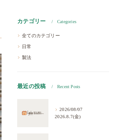
カテゴリー
Categories
全てのカテゴリー
日常
製法
最近の投稿
Recent Posts
2026/08/07
2026.8.7(金)