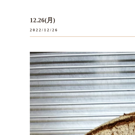
12.26(月)
2022/12/26