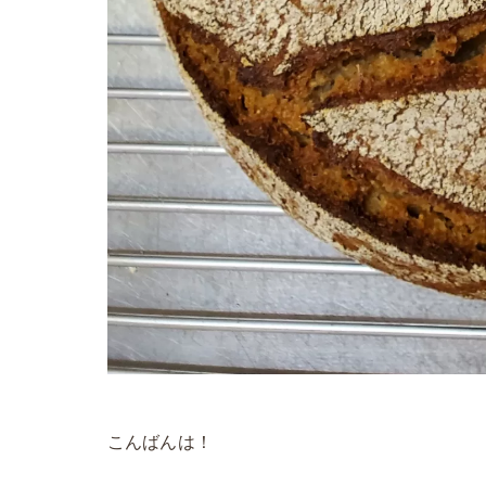
こんばんは！