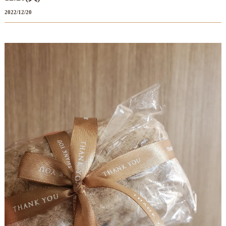
2022/12/20