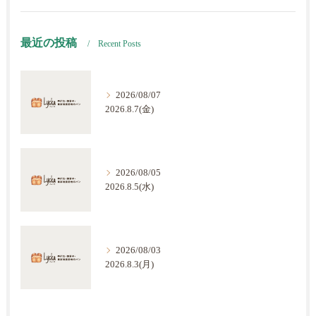
最近の投稿
Recent Posts
2026/08/07
2026.8.7(金)
2026/08/05
2026.8.5(水)
2026/08/03
2026.8.3(月)