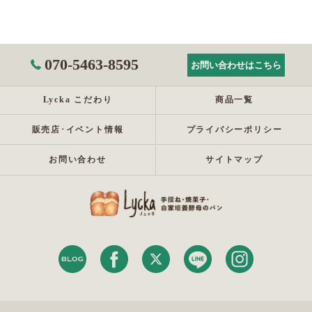
070-5463-8595
お問い合わせはこちら
Lycka こだわり
商品一覧
販売店･イベント情報
プライバシーポリシー
お問い合わせ
サイトマップ