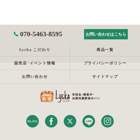
070-5463-8595
お問い合わせはこちら
Lycka こだわり
商品一覧
販売店･イベント情報
プライバシーポリシー
お問い合わせ
サイトマップ