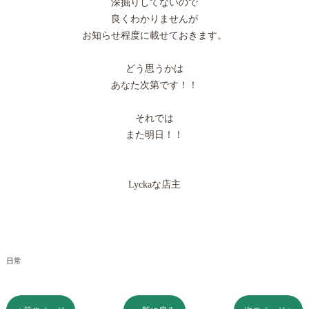
深掘りしてないので
良くわかりませんが
お知らせ程度に載せておきます。
どう思うかは
あなた次第です！！
それでは
また明日！！
Lyckaな店主
日常