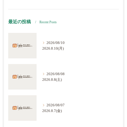
最近の投稿
Recent Posts
2026/08/10
2026.8.10(月)
2026/08/08
2026.8.8(土)
2026/08/07
2026.8.7(金)