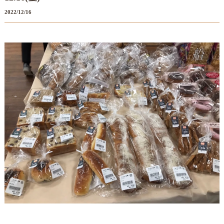
2022/12/16